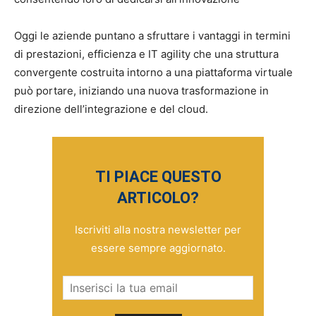
Oggi le aziende puntano a sfruttare i vantaggi in termini
di prestazioni, efficienza e IT agility che una struttura
convergente costruita intorno a una piattaforma virtuale
può portare, iniziando una nuova trasformazione in
direzione dell’integrazione e del cloud.
TI PIACE QUESTO
ARTICOLO?
Iscriviti alla nostra newsletter per
essere sempre aggiornato.