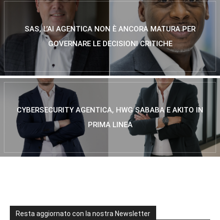
SAS, L’AI AGENTICA NON È ANCORA MATURA PER
GOVERNARE LE DECISIONI CRITICHE
CYBERSECURITY AGENTICA, HWG SABABA E AKITO IN
PRIMA LINEA
Resta aggiornato con la nostra Newsletter