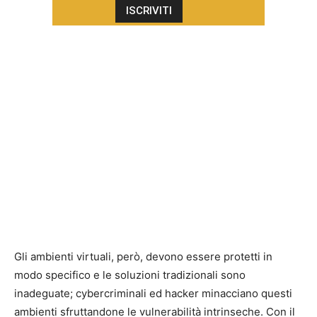
Gli ambienti virtuali, però, devono essere protetti in
modo specifico e le soluzioni tradizionali sono
inadeguate; cybercriminali ed hacker minacciano questi
ambienti sfruttandone le vulnerabilità intrinseche. Con il