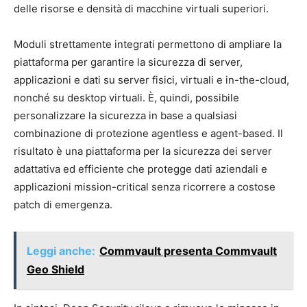
delle risorse e densità di macchine virtuali superiori.
Moduli strettamente integrati permettono di ampliare la
piattaforma per garantire la sicurezza di server,
applicazioni e dati su server fisici, virtuali e in-the-cloud,
nonché su desktop virtuali. È, quindi, possibile
personalizzare la sicurezza in base a qualsiasi
combinazione di protezione agentless e agent-based. Il
risultato è una piattaforma per la sicurezza dei server
adattativa ed efficiente che protegge dati aziendali e
applicazioni mission-critical senza ricorrere a costose
patch di emergenza.
Leggi anche:
Commvault presenta Commvault
Geo Shield