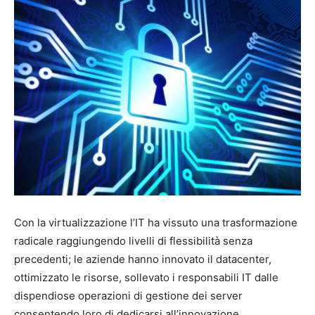
Con la virtualizzazione l’IT ha vissuto una trasformazione
radicale raggiungendo livelli di flessibilità senza
precedenti; le aziende hanno innovato il datacenter,
ottimizzato le risorse, sollevato i responsabili IT dalle
dispendiose operazioni di gestione dei server
consentendo loro di dedicarsi all’innovazione