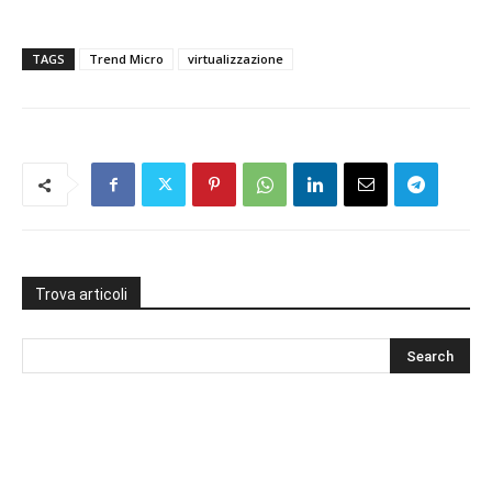
TAGS
Trend Micro
virtualizzazione
Trova articoli