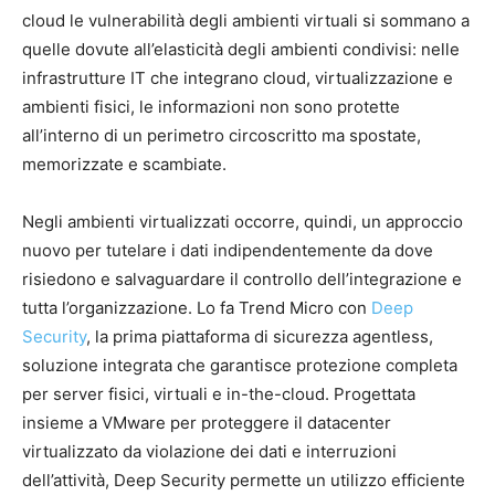
cloud le vulnerabilità degli ambienti virtuali si sommano a
quelle dovute all’elasticità degli ambienti condivisi: nelle
infrastrutture IT che integrano cloud, virtualizzazione e
ambienti fisici, le informazioni non sono protette
all’interno di un perimetro circoscritto ma spostate,
memorizzate e scambiate.
Negli ambienti virtualizzati occorre, quindi, un approccio
nuovo per tutelare i dati indipendentemente da dove
risiedono e salvaguardare il controllo dell’integrazione e
tutta l’organizzazione. Lo fa Trend Micro con
Deep
Security
, la prima piattaforma di sicurezza agentless,
soluzione integrata che garantisce protezione completa
per server fisici, virtuali e in-the-cloud. Progettata
insieme a VMware per proteggere il datacenter
virtualizzato da violazione dei dati e interruzioni
dell’attività, Deep Security permette un utilizzo efficiente