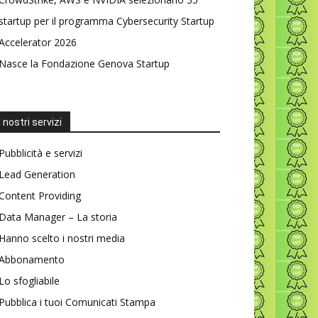
startup per il programma Cybersecurity Startup
Accelerator 2026
Nasce la Fondazione Genova Startup
I nostri servizi
Pubblicità e servizi
Lead Generation
Content Providing
Data Manager – La storia
Hanno scelto i nostri media
Abbonamento
Lo sfogliabile
Pubblica i tuoi Comunicati Stampa