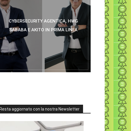
CYBERSECURITY AGENTICA, HWG
SABABA E AKITO IN PRIMA LINEA
Resta aggiornato con la nostra Newsletter