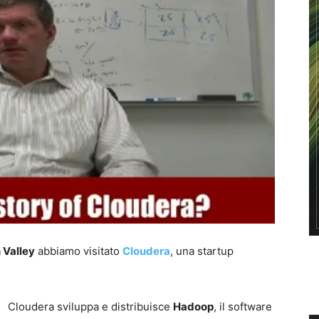
 Valley
abbiamo visitato
Cloudera
, una startup
Cloudera sviluppa e distribuisce
Hadoop
, il software