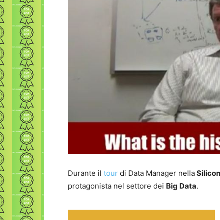
Durante il
tour
di Data Manager nella
Silicon
protagonista nel settore dei
Big Data
.