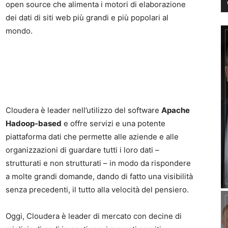
open source che alimenta i motori di elaborazione
dei dati di siti web più grandi e più popolari al
mondo.
Cloudera è leader nell’utilizzo del software
Apache
Hadoop-based
e offre servizi e una potente
piattaforma dati che permette alle aziende e alle
organizzazioni di guardare tutti i loro dati –
strutturati e non strutturati – in modo da rispondere
a molte grandi domande, dando di fatto una visibilità
senza precedenti, il tutto alla velocità del pensiero.
Oggi, Cloudera è leader di mercato con decine di