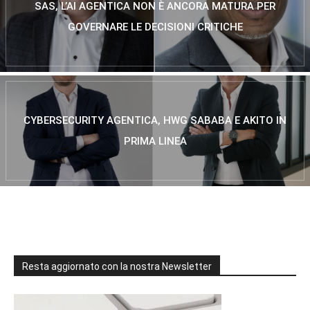
SAS, L’AI AGENTICA NON È ANCORA MATURA PER
GOVERNARE LE DECISIONI CRITICHE
CYBERSECURITY AGENTICA, HWG SABABA E AKITO IN
PRIMA LINEA
Resta aggiornato con la nostra Newsletter