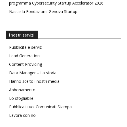
programma Cybersecurity Startup Accelerator 2026
Nasce la Fondazione Genova Startup
I nostri servizi
Pubblicità e servizi
Lead Generation
Content Providing
Data Manager – La storia
Hanno scelto i nostri media
Abbonamento
Lo sfogliabile
Pubblica i tuoi Comunicati Stampa
Lavora con noi