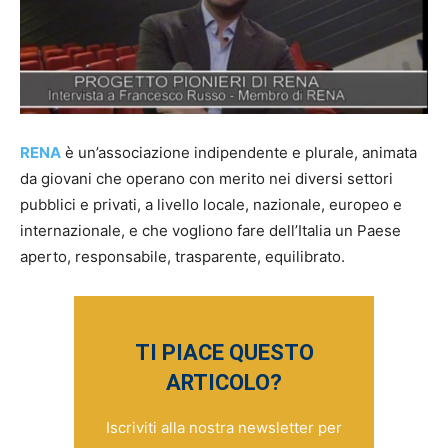
RENA
è un’associazione indipendente e plurale, animata
da giovani che operano con merito nei diversi settori
pubblici e privati, a livello locale, nazionale, europeo e
internazionale, e che vogliono fare dell’Italia un Paese
aperto, responsabile, trasparente, equilibrato.
TI PIACE QUESTO
ARTICOLO?
Iscriviti alla nostra newsletter per