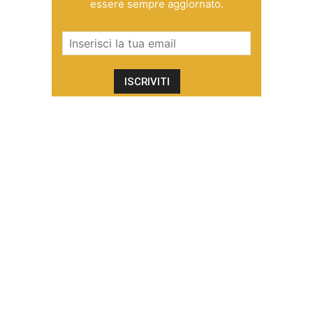
essere sempre aggiornato.