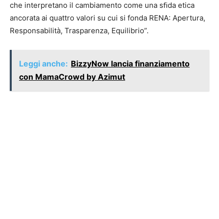
che interpretano il cambiamento come una sﬁda etica
ancorata ai quattro valori su cui si fonda RENA: Apertura,
Responsabilità, Trasparenza, Equilibrio”.
Leggi anche:
BizzyNow lancia finanziamento
con MamaCrowd by Azimut