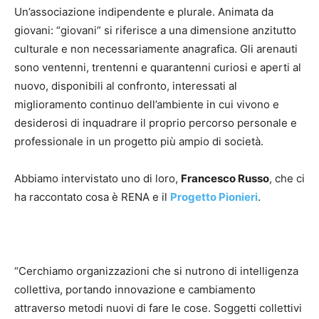
Un’associazione indipendente e plurale. Animata da
giovani: “giovani” si riferisce a una dimensione anzitutto
culturale e non necessariamente anagrafica. Gli arenauti
sono ventenni, trentenni e quarantenni curiosi e aperti al
nuovo, disponibili al confronto, interessati al
miglioramento continuo dell’ambiente in cui vivono e
desiderosi di inquadrare il proprio percorso personale e
professionale in un progetto più ampio di società.
Abbiamo intervistato uno di loro,
Francesco Russo
, che ci
ha raccontato cosa è RENA e il
Progetto Pionieri
.
“Cerchiamo organizzazioni che si nutrono di intelligenza
collettiva, portando innovazione e cambiamento
attraverso metodi nuovi di fare le cose. Soggetti collettivi