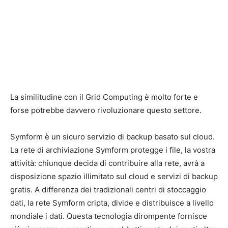
La similitudine con il Grid Computing è molto forte e
forse potrebbe davvero rivoluzionare questo settore.
Symform è un sicuro servizio di backup basato sul cloud.
La rete di archiviazione Symform protegge i file, la vostra
attività: chiunque decida di contribuire alla rete, avrà a
disposizione spazio illimitato sul cloud e servizi di backup
gratis. A differenza dei tradizionali centri di stoccaggio
dati, la rete Symform cripta, divide e distribuisce a livello
mondiale i dati. Questa tecnologia dirompente fornisce