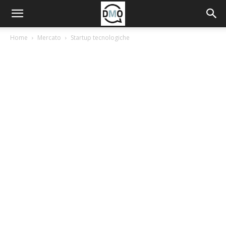
Home
Mercato
Startup tecnologiche