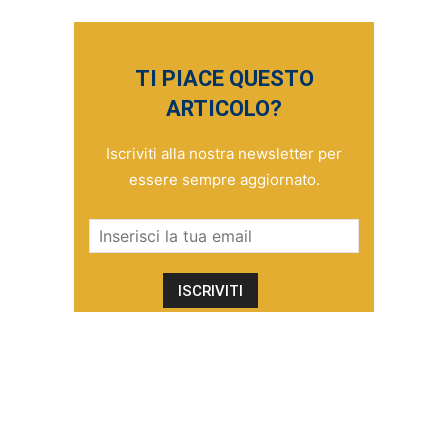
TI PIACE QUESTO
ARTICOLO?
Iscriviti alla nostra newsletter per
essere sempre aggiornato.