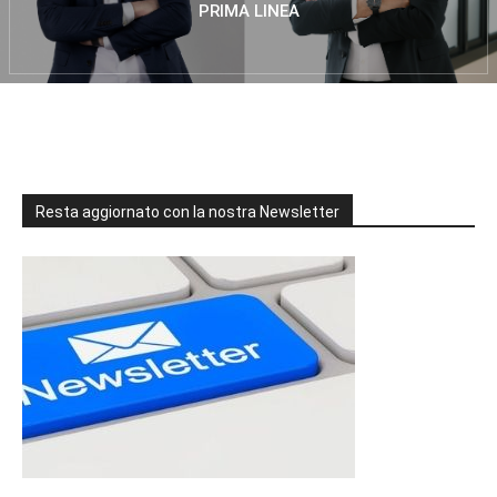
PRIMA LINEA
Resta aggiornato con la nostra Newsletter