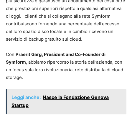
più sicurezza e garantisce un abbattimento dei costi oltre
che prestazioni superiori rispetto a qualsiasi alternativa
di oggi. I clienti che si collegano alla rete Symform
contribuiscono fornendo una percentuale dell’eccesso
del loro spazio disco locale e in cambio ricevono un
servizio di backup gratuito sul cloud.
Con
Praerit Garg, President and Co-Founder di
Symform
, abbiamo ripercorso la storia dell’azienda, con
un focus sula loro rivoluzionaria, rete distribuita di cloud
storage.
Leggi anche:
Nasce la Fondazione Genova
Startup