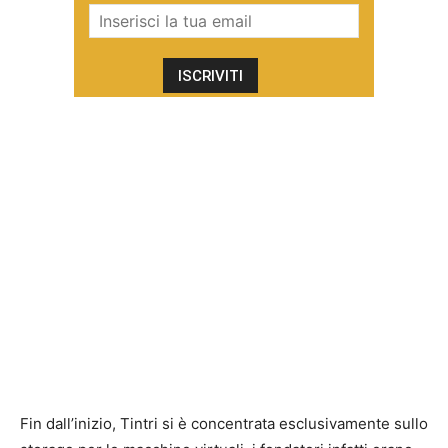
Fin dall’inizio, Tintri si è concentrata esclusivamente sullo