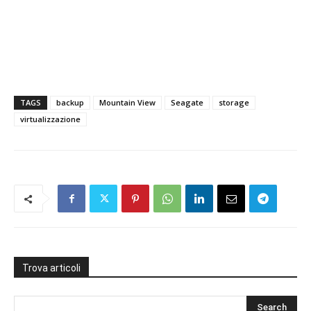
TAGS
backup
Mountain View
Seagate
storage
virtualizzazione
Trova articoli