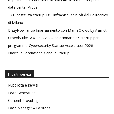
data center Aruba
TXT: costituita startup TXT InfraWise, spin-off del Politecnico
di Milano
BizzyNow lancia finanziamento con MamaCrowd by Azimut
CrowdStrike, AWS e NVIDIA selezionano 35 startup per il
programma Cybersecurity Startup Accelerator 2026
Nasce la Fondazione Genova Startup
I nostri servizi
Pubblicità e servizi
Lead Generation
Content Providing
Data Manager – La storia