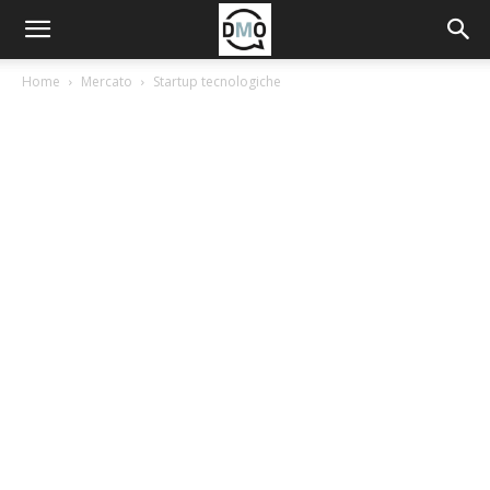
Home
Mercato
Startup tecnologiche