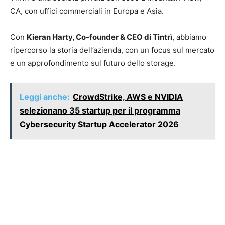
CA, con uffici commerciali in Europa e Asia.
Con
Kieran Harty, Co-founder & CEO di Tintrì
, abbiamo
ripercorso la storia dell’azienda, con un focus sul mercato
e un approfondimento sul futuro dello storage.
Leggi anche:
CrowdStrike, AWS e NVIDIA
selezionano 35 startup per il programma
Cybersecurity Startup Accelerator 2026