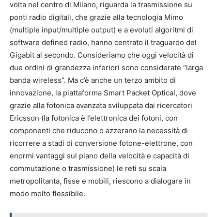
volta nel centro di Milano, riguarda la trasmissione su
ponti radio digitali, che grazie alla tecnologia Mimo
(multiple input/multiple output) e a evoluti algoritmi di
software defined radio, hanno centrato il traguardo del
Gigabit al secondo. Consideriamo che oggi velocità di
due ordini di grandezza inferiori sono considerate “larga
banda wireless”. Ma c’è anche un terzo ambito di
innovazione, la piattaforma Smart Packet Optical, dove
grazie alla fotonica avanzata sviluppata dai ricercatori
Ericsson (la fotonica è l’elettronica dei fotoni, con
componenti che riducono o azzerano la necessità di
ricorrere a stadi di conversione fotone-elettrone, con
enormi vantaggi sul piano della velocità e capacità di
commutazione o trasmissione) le reti su scala
metropolitanta, fisse e mobili, riescono a dialogare in
modo molto flessibile.