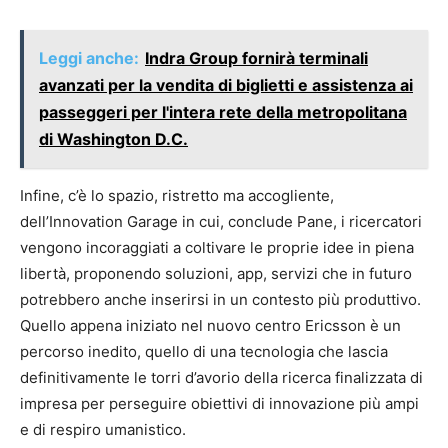
Leggi anche:
Indra Group fornirà terminali
avanzati per la vendita di biglietti e assistenza ai
passeggeri per l'intera rete della metropolitana
di Washington D.C.
Infine, c’è lo spazio, ristretto ma accogliente,
dell’Innovation Garage in cui, conclude Pane, i ricercatori
vengono incoraggiati a coltivare le proprie idee in piena
libertà, proponendo soluzioni, app, servizi che in futuro
potrebbero anche inserirsi in un contesto più produttivo.
Quello appena iniziato nel nuovo centro Ericsson è un
percorso inedito, quello di una tecnologia che lascia
definitivamente le torri d’avorio della ricerca finalizzata di
impresa per perseguire obiettivi di innovazione più ampi
e di respiro umanistico.