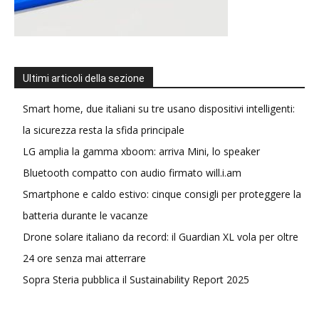
Ultimi articoli della sezione
Smart home, due italiani su tre usano dispositivi intelligenti:
la sicurezza resta la sfida principale
LG amplia la gamma xboom: arriva Mini, lo speaker
Bluetooth compatto con audio firmato will.i.am
Smartphone e caldo estivo: cinque consigli per proteggere la
batteria durante le vacanze
Drone solare italiano da record: il Guardian XL vola per oltre
24 ore senza mai atterrare
Sopra Steria pubblica il Sustainability Report 2025