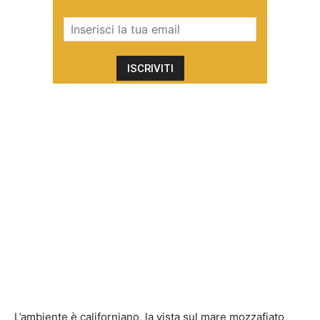
L’ambiente è californiano, la vista sul mare mozzafiato