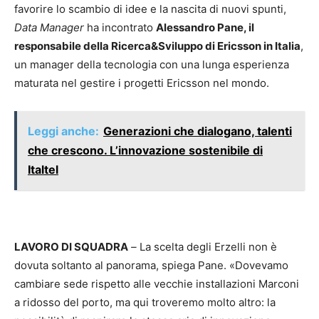
favorire lo scambio di idee e la nascita di nuovi spunti,
Data Manager
ha incontrato
Alessandro Pane, il
responsabile della Ricerca&Sviluppo di Ericsson in Italia
,
un manager della tecnologia con una lunga esperienza
maturata nel gestire i progetti Ericsson nel mondo.
Leggi anche:
Generazioni che dialogano, talenti
che crescono. L’innovazione sostenibile di
Italtel
LAVORO DI SQUADRA
–
La scelta degli Erzelli non è
dovuta soltanto al panorama, spiega Pane. «Dovevamo
cambiare sede rispetto alle vecchie installazioni Marconi
a ridosso del porto, ma qui troveremo molto altro: la