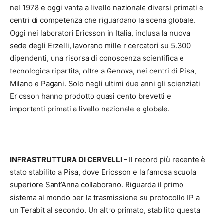
nel 1978 e oggi vanta a livello nazionale diversi primati e
centri di competenza che riguardano la scena globale.
Oggi nei laboratori Ericsson in Italia, inclusa la nuova
sede degli Erzelli, lavorano mille ricercatori su 5.300
dipendenti, una risorsa di conoscenza scientifica e
tecnologica ripartita, oltre a Genova, nei centri di Pisa,
Milano e Pagani. Solo negli ultimi due anni gli scienziati
Ericsson hanno prodotto quasi cento brevetti e
importanti primati a livello nazionale e globale.
INFRASTRUTTURA DI CERVELLI –
Il record più recente è
stato stabilito a Pisa, dove Ericsson e la famosa scuola
superiore Sant’Anna collaborano. Riguarda il primo
sistema al mondo per la trasmissione su protocollo IP a
un Terabit al secondo. Un altro primato, stabilito questa