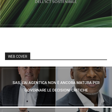
WEB COVER
SAS, L’AI AGENTICA NON È ANCORA MATURA PER
GOVERNARE LE DECISIONI CRITICHE