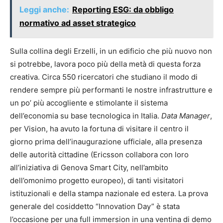
Leggi anche:
Reporting ESG: da obbligo
normativo ad asset strategico
Sulla collina degli Erzelli, in un edificio che più nuovo non
si potrebbe, lavora poco più della metà di questa forza
creativa. Circa 550 ricercatori che studiano il modo di
rendere sempre più performanti le nostre infrastrutture e
un po’ più accogliente e stimolante il sistema
dell’economia su base tecnologica in Italia.
Data Manager
,
per Vision, ha avuto la fortuna di visitare il centro il
giorno prima dell’inaugurazione ufficiale, alla presenza
delle autorità cittadine (Ericsson collabora con loro
all’iniziativa di Genova Smart City, nell’ambito
dell’omonimo progetto europeo), di tanti visitatori
istituzionali e della stampa nazionale ed estera. La prova
generale del cosiddetto “Innovation Day” è stata
l’occasione per una full immersion in una ventina di demo