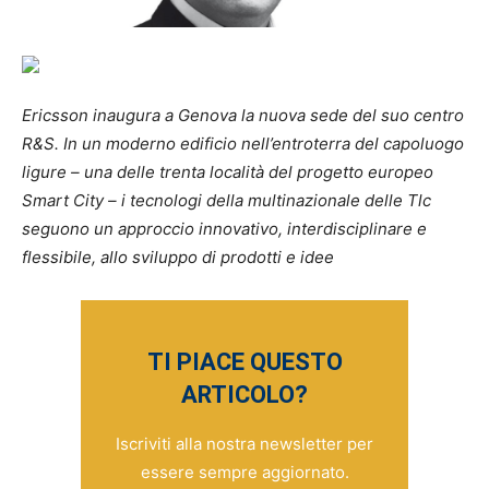
Ericsson inaugura a Genova la nuova sede del suo centro
R&S. In un moderno edificio nell’entroterra del capoluogo
ligure – una delle trenta località del progetto europeo
Smart City – i tecnologi della multinazionale delle Tlc
seguono un approccio innovativo, interdisciplinare e
flessibile, allo sviluppo di prodotti e idee
TI PIACE QUESTO
ARTICOLO?
Iscriviti alla nostra newsletter per
essere sempre aggiornato.