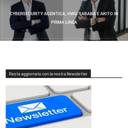
CYBERSECURITY AGENTICA, HWG SABABA E AKITO IN
PRIMA LINEA
Resta aggiornato con la nostra Newsletter