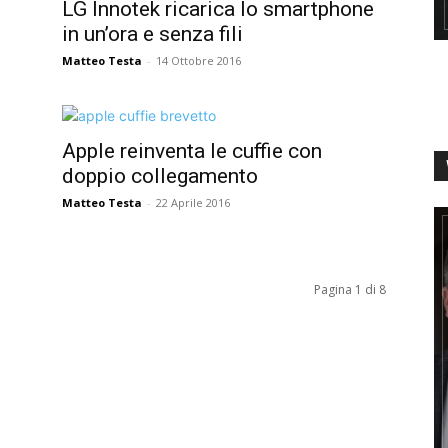
LG Innotek ricarica lo smartphone
in un’ora e senza fili
Matteo Testa
-
14 Ottobre 2016
Apple reinventa le cuffie con
doppio collegamento
Matteo Testa
-
22 Aprile 2016
Pagina 1 di 8