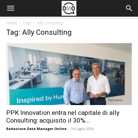
Home
Tags
Ally Consulting
Tag: Ally Consulting
PPK Innovation entra nel capitale di ally
Consulting: acquisito il 30%...
Redazione Data Manager Online
-
14 Luglio 2026