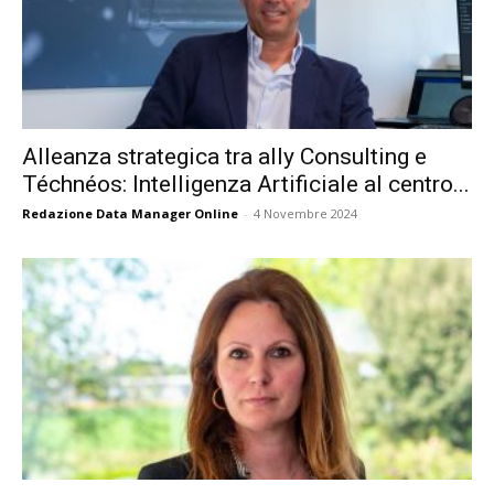
Alleanza strategica tra ally Consulting e
Téchnéos: Intelligenza Artificiale al centro...
Redazione Data Manager Online
-
4 Novembre 2024