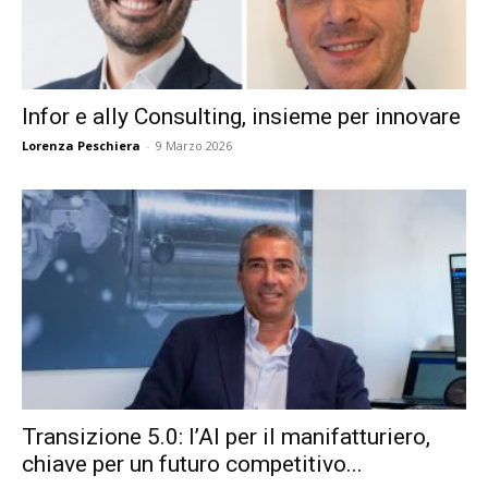
Infor e ally Consulting, insieme per innovare
Lorenza Peschiera
-
9 Marzo 2026
Transizione 5.0: l’AI per il manifatturiero,
chiave per un futuro competitivo...