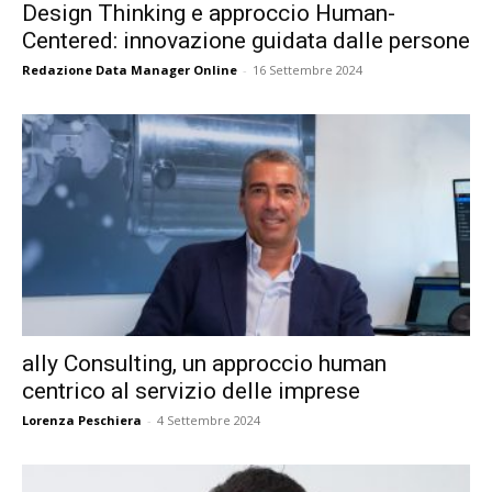
Design Thinking e approccio Human-
Centered: innovazione guidata dalle persone
Redazione Data Manager Online
-
16 Settembre 2024
ally Consulting, un approccio human
centrico al servizio delle imprese
Lorenza Peschiera
-
4 Settembre 2024