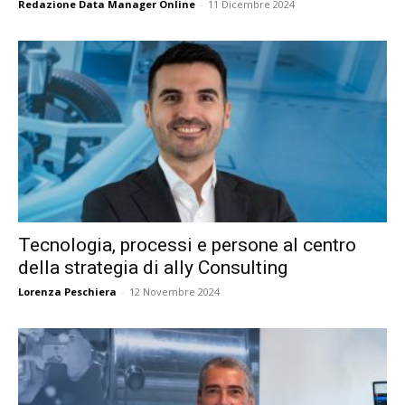
Redazione Data Manager Online
-
11 Dicembre 2024
Tecnologia, processi e persone al centro
della strategia di ally Consulting
Lorenza Peschiera
-
12 Novembre 2024