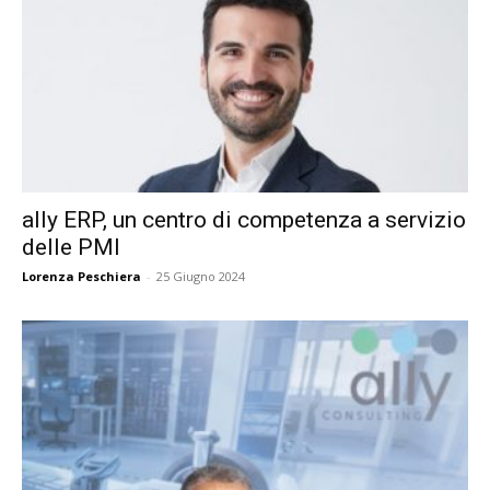
ally ERP, un centro di competenza a servizio
delle PMI
Lorenza Peschiera
-
25 Giugno 2024