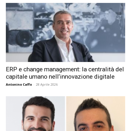
ERP e change management: la centralità del
capitale umano nell’innovazione digitale
Antonino Caffo
-
28 Aprile 2026