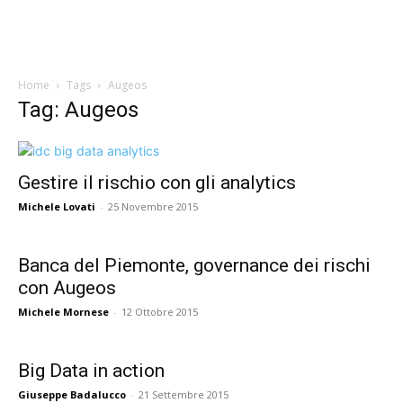
Home
Tags
Augeos
Tag: Augeos
Gestire il rischio con gli analytics
Michele Lovati
-
25 Novembre 2015
Banca del Piemonte, governance dei rischi
con Augeos
Michele Mornese
-
12 Ottobre 2015
Big Data in action
Giuseppe Badalucco
-
21 Settembre 2015