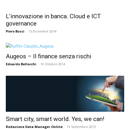
L’innovazione in banca. Cloud e ICT
governance
Piero Bucci
-
15 Dicembre 2014
Augeos – Il finance senza rischi
Edoardo Bellocchi
-
10 Ottobre 2014
Smart city, smart world. Yes, we can!
Redazione Data Manager Online
-
13 Settembre 2013