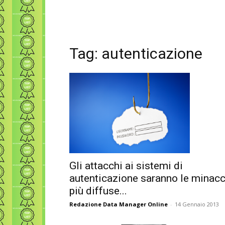
Tag: autenticazione
Gli attacchi ai sistemi di
autenticazione saranno le minac
più diffuse...
Redazione Data Manager Online
-
14 Gennaio 2013