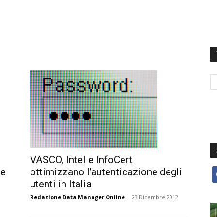
VASCO, Intel e InfoCert
ce
ottimizzano l’autenticazione degli
f
utenti in Italia
Redazione Data Manager Online
-
23 Dicembre 2012