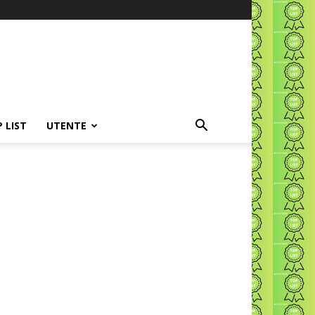
P LIST
UTENTE