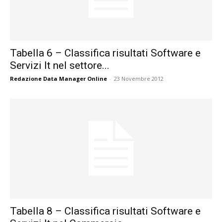
Tabella 6 – Classifica risultati Software e
Servizi It nel settore...
Redazione Data Manager Online
-
23 Novembre 2012
Tabella 8 – Classifica risultati Software e