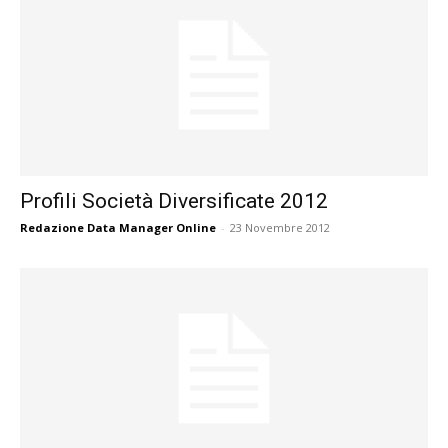
Profili Società Diversificate 2012
Redazione Data Manager Online
-
23 Novembre 2012