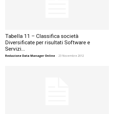
Tabella 11 – Classifica società
Diversificate per risultati Software e
Servizi...
Redazione Data Manager Online
-
23 Novembre 2012