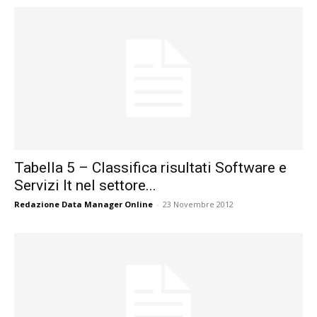
Tabella 5 – Classifica risultati Software e
Servizi It nel settore...
Redazione Data Manager Online
-
23 Novembre 2012