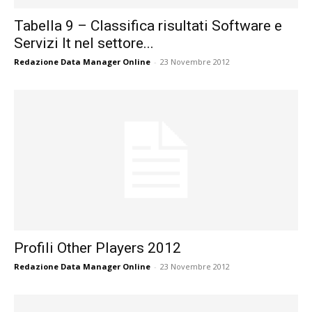
Tabella 9 – Classifica risultati Software e
Servizi It nel settore...
Redazione Data Manager Online
-
23 Novembre 2012
Profili Other Players 2012
Redazione Data Manager Online
-
23 Novembre 2012