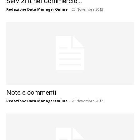
Servizi It nel Commercio...
Redazione Data Manager Online
-
23 Novembre 2012
Note e commenti
Redazione Data Manager Online
-
23 Novembre 2012