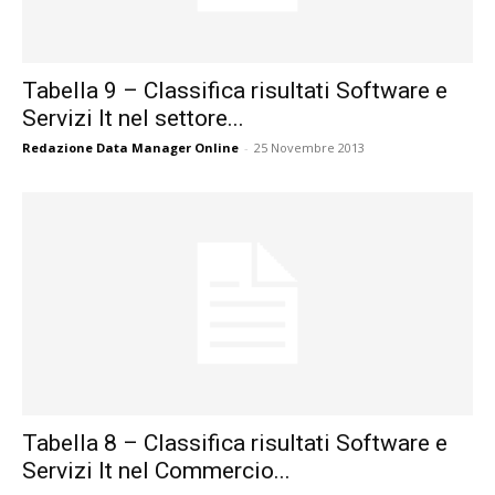
Tabella 9 – Classifica risultati Software e
Servizi It nel settore...
Redazione Data Manager Online
-
25 Novembre 2013
Tabella 8 – Classifica risultati Software e
Servizi It nel Commercio...