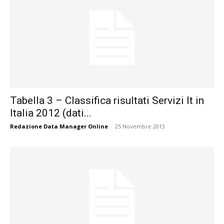
Tabella 3 – Classifica risultati Servizi It in
Italia 2012 (dati...
Redazione Data Manager Online
-
25 Novembre 2013