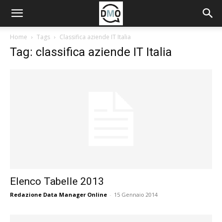
Home
Tags
Classifica aziende IT Italia
Tag: classifica aziende IT Italia
Elenco Tabelle 2013
Redazione Data Manager Online
-
15 Gennaio 2014