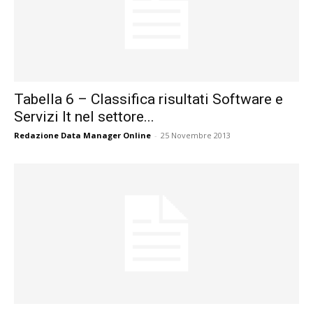
Tabella 6 – Classifica risultati Software e
Servizi It nel settore...
Redazione Data Manager Online
-
25 Novembre 2013