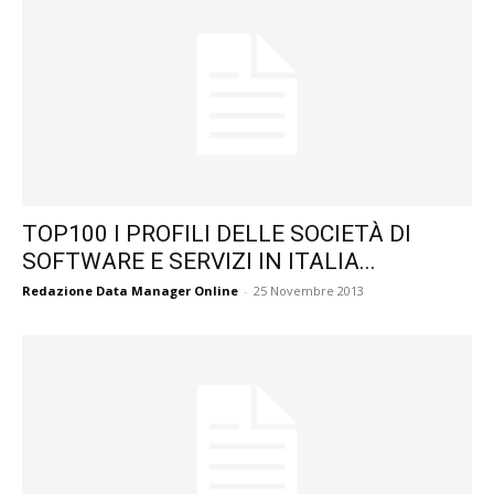
TOP100 I PROFILI DELLE SOCIETÀ DI
SOFTWARE E SERVIZI IN ITALIA...
Redazione Data Manager Online
-
25 Novembre 2013