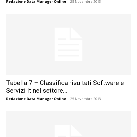
Redazione Data Manager Online
-
25 Novembre 2013
Tabella 7 – Classifica risultati Software e
Servizi It nel settore...
Redazione Data Manager Online
-
25 Novembre 2013