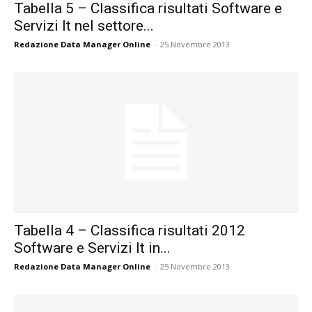
Tabella 5 – Classifica risultati Software e
Servizi It nel settore...
Redazione Data Manager Online
-
25 Novembre 2013
Tabella 4 – Classifica risultati 2012
Software e Servizi It in...
Redazione Data Manager Online
-
25 Novembre 2013