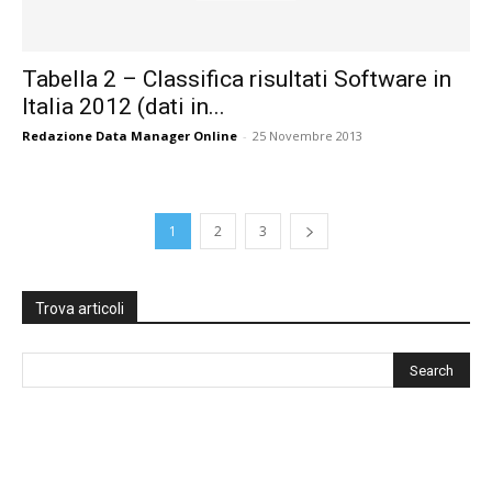
Tabella 2 – Classifica risultati Software in
Italia 2012 (dati in...
Redazione Data Manager Online
-
25 Novembre 2013
1
2
3
Trova articoli