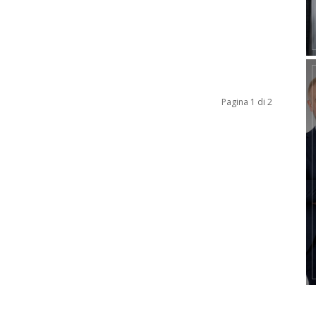
Pagina 1 di 2