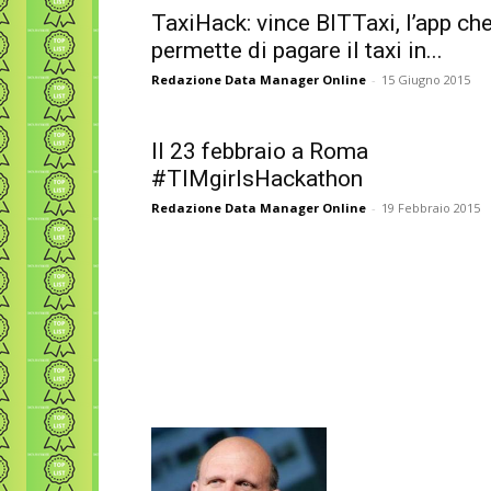
TaxiHack: vince BITTaxi, l’app ch
permette di pagare il taxi in...
Redazione Data Manager Online
-
15 Giugno 2015
Il 23 febbraio a Roma
#TIMgirlsHackathon
Redazione Data Manager Online
-
19 Febbraio 2015