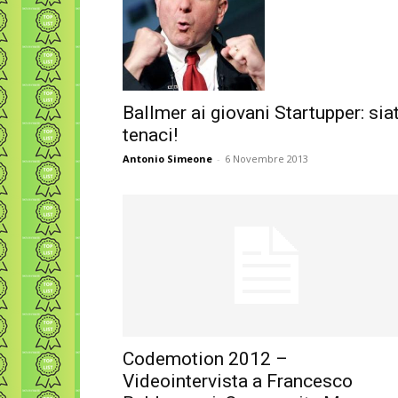
Ballmer ai giovani Startupper: sia
tenaci!
Antonio Simeone
-
6 Novembre 2013
Codemotion 2012 –
Videointervista a Francesco