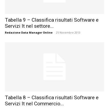
Tabella 9 – Classifica risultati Software e
Servizi It nel settore...
Redazione Data Manager Online
-
25 Novembre 2013
Tabella 8 – Classifica risultati Software e
Servizi It nel Commercio...