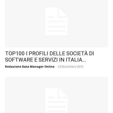
TOP100 I PROFILI DELLE SOCIETÀ DI
SOFTWARE E SERVIZI IN ITALIA...
Redazione Data Manager Online
-
25 Novembre 2013