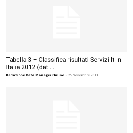
Tabella 3 – Classifica risultati Servizi It in
Italia 2012 (dati...
Redazione Data Manager Online
-
25 Novembre 2013