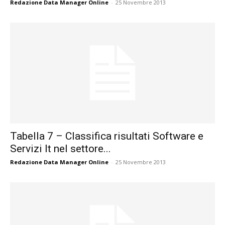
Redazione Data Manager Online
-
25 Novembre 2013
Tabella 7 – Classifica risultati Software e
Servizi It nel settore...
Redazione Data Manager Online
-
25 Novembre 2013