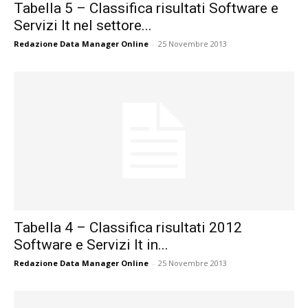
Tabella 5 – Classifica risultati Software e
Servizi It nel settore...
Redazione Data Manager Online
-
25 Novembre 2013
Tabella 4 – Classifica risultati 2012
Software e Servizi It in...
Redazione Data Manager Online
-
25 Novembre 2013