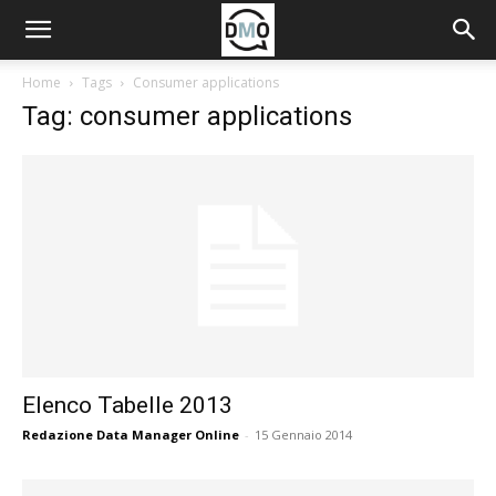
Home
Tags
Consumer applications
Tag: consumer applications
Elenco Tabelle 2013
Redazione Data Manager Online
-
15 Gennaio 2014