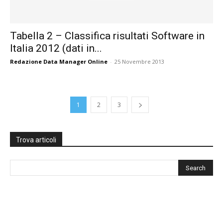
Tabella 2 – Classifica risultati Software in
Italia 2012 (dati in...
Redazione Data Manager Online
-
25 Novembre 2013
1
2
3
Trova articoli