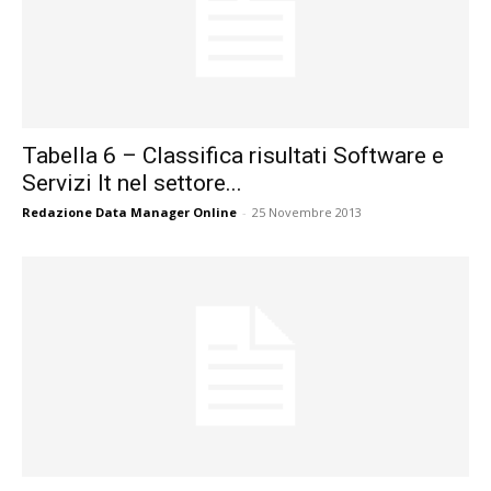
Tabella 6 – Classifica risultati Software e
Servizi It nel settore...
Redazione Data Manager Online
-
25 Novembre 2013