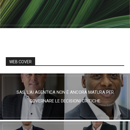
WEB COVER
SAS, L’AI AGENTICA NON È ANCORA MATURA PER
GOVERNARE LE DECISIONI CRITICHE