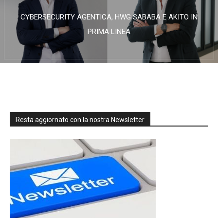
CYBERSECURITY AGENTICA, HWG SABABA E AKITO IN
PRIMA LINEA
Resta aggiornato con la nostra Newsletter