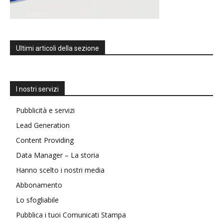
Ultimi articoli della sezione
I nostri servizi
Pubblicità e servizi
Lead Generation
Content Providing
Data Manager – La storia
Hanno scelto i nostri media
Abbonamento
Lo sfogliabile
Pubblica i tuoi Comunicati Stampa