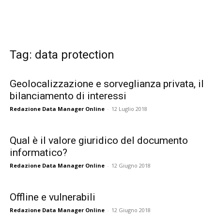
Tag: data protection
Geolocalizzazione e sorveglianza privata, il
bilanciamento di interessi
Redazione Data Manager Online
-
12 Luglio 2018
Qual è il valore giuridico del documento
informatico?
Redazione Data Manager Online
-
12 Giugno 2018
Offline e vulnerabili
Redazione Data Manager Online
-
12 Giugno 2018