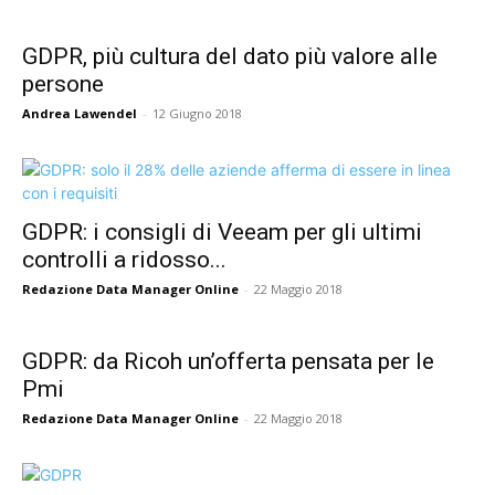
GDPR, più cultura del dato più valore alle
persone
Andrea Lawendel
-
12 Giugno 2018
GDPR: i consigli di Veeam per gli ultimi
controlli a ridosso...
Redazione Data Manager Online
-
22 Maggio 2018
GDPR: da Ricoh un’offerta pensata per le
Pmi
Redazione Data Manager Online
-
22 Maggio 2018