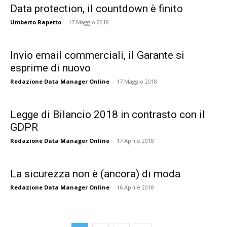
Data protection, il countdown è finito
Umberto Rapetto
-
17 Maggio 2018
Invio email commerciali, il Garante si
esprime di nuovo
Redazione Data Manager Online
-
17 Maggio 2018
Legge di Bilancio 2018 in contrasto con il
GDPR
Redazione Data Manager Online
-
17 Aprile 2018
La sicurezza non è (ancora) di moda
Redazione Data Manager Online
-
16 Aprile 2018