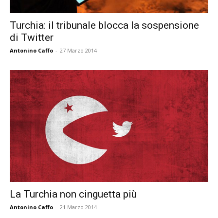
Turchia: il tribunale blocca la sospensione
di Twitter
Antonino Caffo
-
27 Marzo 2014
La Turchia non cinguetta più
Antonino Caffo
-
21 Marzo 2014