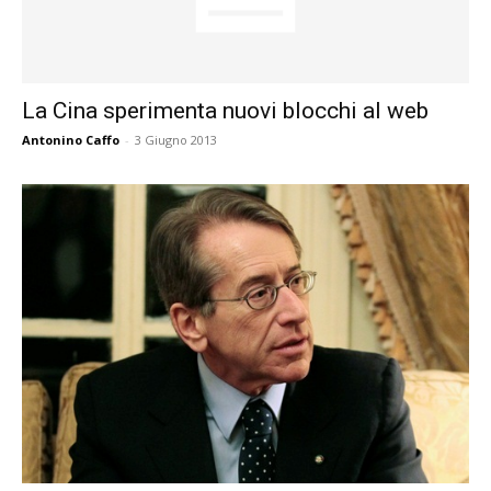
La Cina sperimenta nuovi blocchi al web
Antonino Caffo
-
3 Giugno 2013