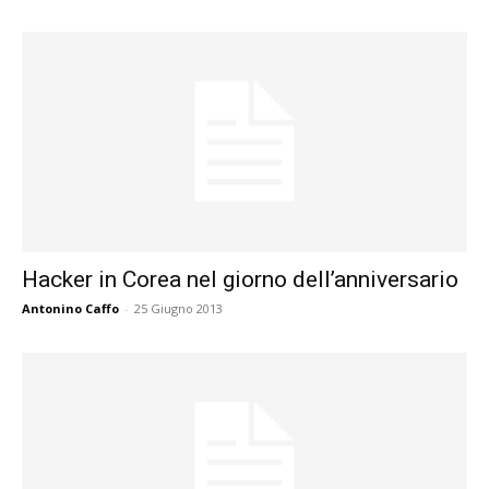
Hacker in Corea nel giorno dell’anniversario
Antonino Caffo
-
25 Giugno 2013