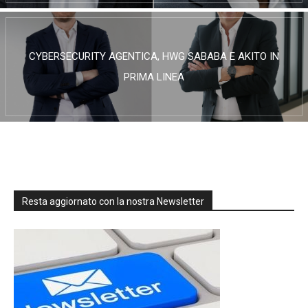
CYBERSECURITY AGENTICA, HWG SABABA E AKITO IN
PRIMA LINEA
Resta aggiornato con la nostra Newsletter