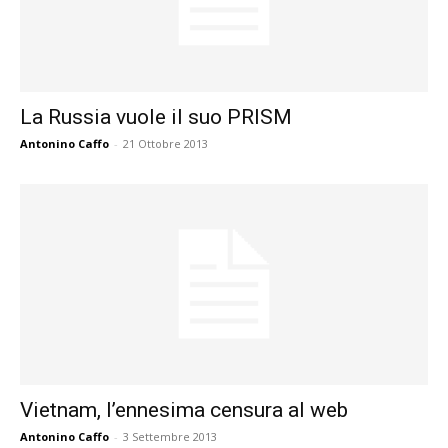
La Russia vuole il suo PRISM
Antonino Caffo
-
21 Ottobre 2013
Vietnam, l’ennesima censura al web
Antonino Caffo
-
3 Settembre 2013