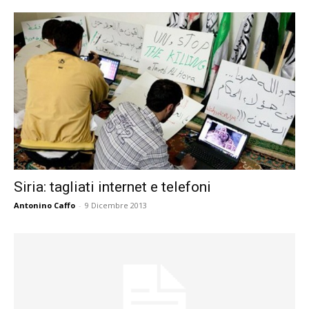
Siria: tagliati internet e telefoni
Antonino Caffo
-
9 Dicembre 2013