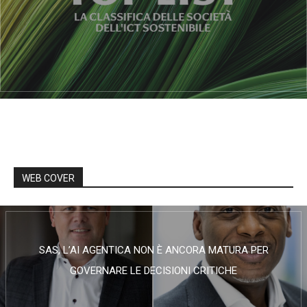
WEB COVER
SAS, L’AI AGENTICA NON È ANCORA MATURA PER
GOVERNARE LE DECISIONI CRITICHE