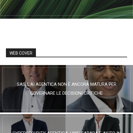
WEB COVER
SAS, L’AI AGENTICA NON È ANCORA MATURA PER
GOVERNARE LE DECISIONI CRITICHE