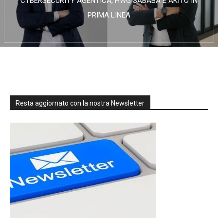
CYBERSECURITY AGENTICA, HWG SABABA E AKITO IN
PRIMA LINEA
Resta aggiornato con la nostra Newsletter