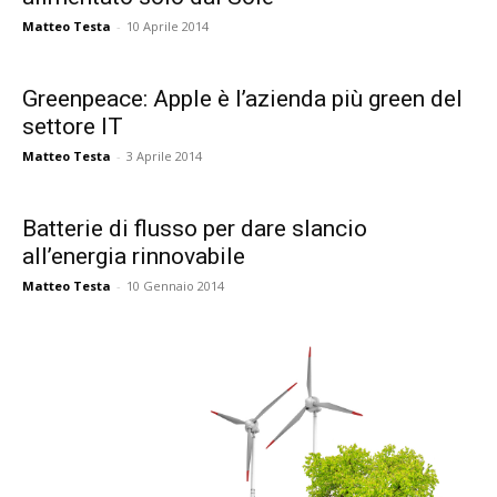
Matteo Testa
-
10 Aprile 2014
Greenpeace: Apple è l’azienda più green del
settore IT
Matteo Testa
-
3 Aprile 2014
Batterie di flusso per dare slancio
all’energia rinnovabile
Matteo Testa
-
10 Gennaio 2014