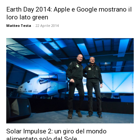
Earth Day 2014: Apple e Google mostrano il
loro lato green
Matteo Testa
-
22 Aprile 2014
Solar Impulse 2: un giro del mondo
alimentato solo dal Sole