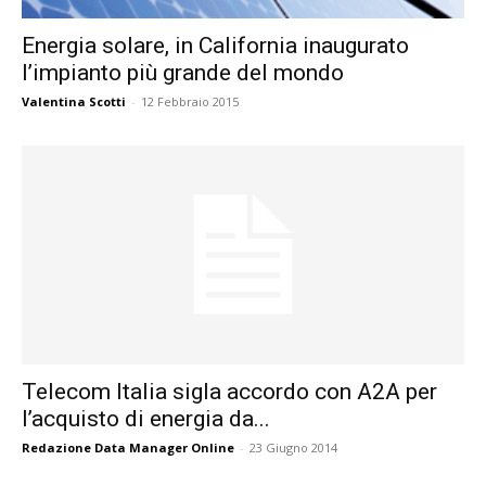
Energia solare, in California inaugurato
l’impianto più grande del mondo
Valentina Scotti
-
12 Febbraio 2015
Telecom Italia sigla accordo con A2A per
l’acquisto di energia da...
Redazione Data Manager Online
-
23 Giugno 2014