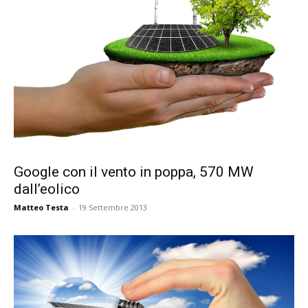
Google con il vento in poppa, 570 MW
dall’eolico
Matteo Testa
-
19 Settembre 2013