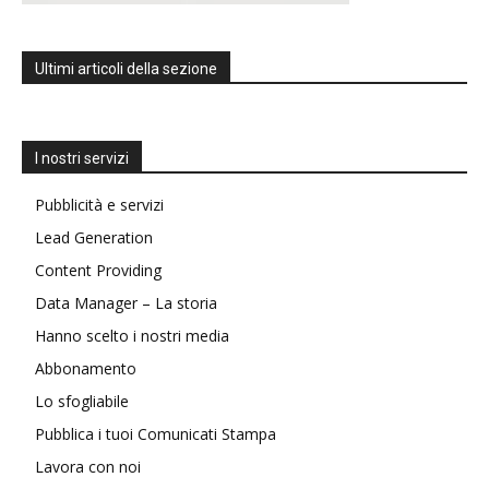
Ultimi articoli della sezione
I nostri servizi
Pubblicità e servizi
Lead Generation
Content Providing
Data Manager – La storia
Hanno scelto i nostri media
Abbonamento
Lo sfogliabile
Pubblica i tuoi Comunicati Stampa
Lavora con noi