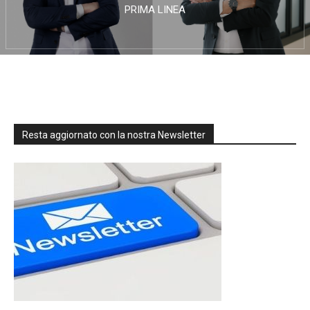
PRIMA LINEA
Resta aggiornato con la nostra Newsletter