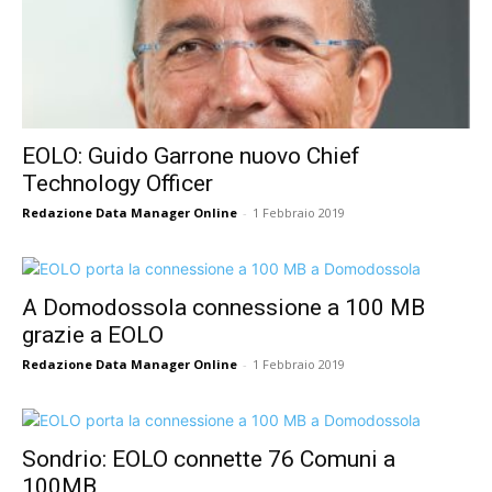
EOLO: Guido Garrone nuovo Chief
Technology Officer
Redazione Data Manager Online
-
1 Febbraio 2019
A Domodossola connessione a 100 MB
grazie a EOLO
Redazione Data Manager Online
-
1 Febbraio 2019
Sondrio: EOLO connette 76 Comuni a
100MB