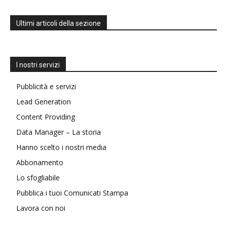
Ultimi articoli della sezione
I nostri servizi
Pubblicità e servizi
Lead Generation
Content Providing
Data Manager – La storia
Hanno scelto i nostri media
Abbonamento
Lo sfogliabile
Pubblica i tuoi Comunicati Stampa
Lavora con noi