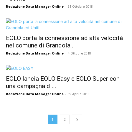
Redazione Data Manager Online
-
31 Ottobre 2018
EOLO porta la connessione ad alta velocità
nel comune di Grandola...
Redazione Data Manager Online
-
4 Ottobre 2018
EOLO lancia EOLO Easy e EOLO Super con
una campagna di...
Redazione Data Manager Online
-
19 Aprile 2018
1
2