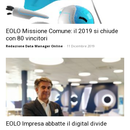
EOLO Missione Comune: il 2019 si chiude
con 80 vincitori
Redazione Data Manager Online
-
11 Dicembre 2019
EOLO Impresa abbatte il digital divide