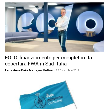
EOLO: finanziamento per completare la
copertura FWA in Sud Italia
Redazione Data Manager Online
-
25 Dicembre 2019