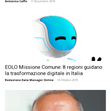
Antonino Caffo
-
11 Novembre 2019
EOLO Missione Comune: 8 regioni guidano
la trasformazione digitale in Italia
Redazione Data Manager Online
-
14 Ottobre 2019