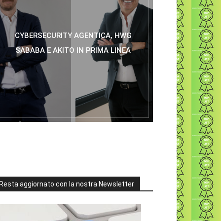
CYBERSECURITY AGENTICA, HWG
SABABA E AKITO IN PRIMA LINEA
Resta aggiornato con la nostra Newsletter