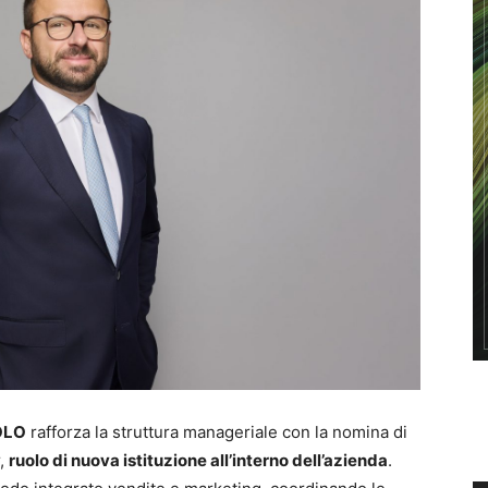
OLO
rafforza la struttura manageriale con la nomina di
r,
ruolo di nuova istituzione all’interno dell’azienda
.