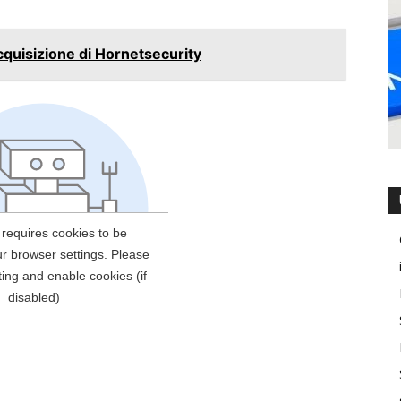
cquisizione di Hornetsecurity