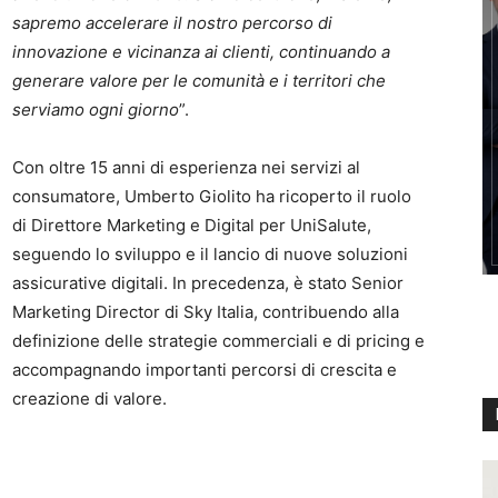
sapremo accelerare il nostro percorso di
innovazione e vicinanza ai clienti, continuando a
generare valore per le comunità e i territori che
serviamo ogni giorno
”.
Con oltre 15 anni di esperienza nei servizi al
consumatore, Umberto Giolito ha ricoperto il ruolo
di Direttore Marketing e Digital per UniSalute,
seguendo lo sviluppo e il lancio di nuove soluzioni
assicurative digitali. In precedenza, è stato Senior
Marketing Director di Sky Italia, contribuendo alla
definizione delle strategie commerciali e di pricing e
accompagnando importanti percorsi di crescita e
creazione di valore.