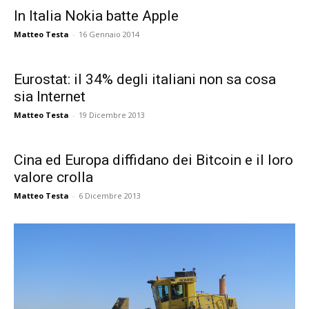
In Italia Nokia batte Apple
Matteo Testa
-
16 Gennaio 2014
Eurostat: il 34% degli italiani non sa cosa
sia Internet
Matteo Testa
-
19 Dicembre 2013
Cina ed Europa diffidano dei Bitcoin e il loro
valore crolla
Matteo Testa
-
6 Dicembre 2013