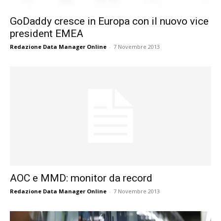
GoDaddy cresce in Europa con il nuovo vice
president EMEA
Redazione Data Manager Online
-
7 Novembre 2013
AOC e MMD: monitor da record
Redazione Data Manager Online
-
7 Novembre 2013