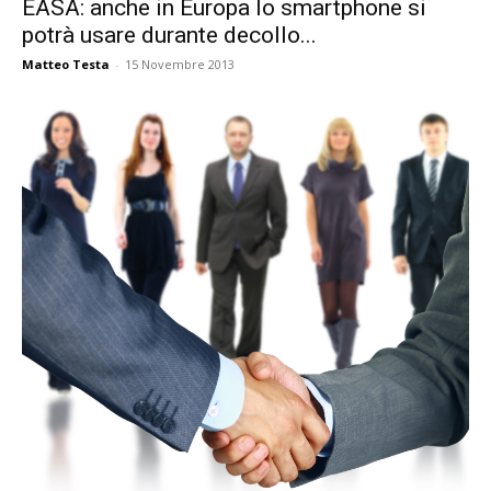
EASA: anche in Europa lo smartphone si
potrà usare durante decollo...
Matteo Testa
-
15 Novembre 2013