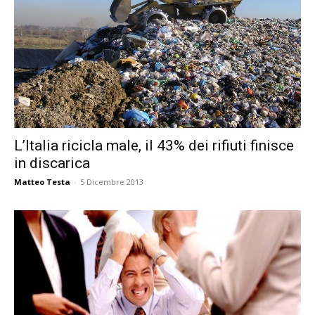
L’Italia ricicla male, il 43% dei rifiuti finisce
in discarica
Matteo Testa
-
5 Dicembre 2013