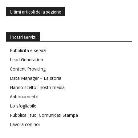
Ultimi articoli della sezione
I nostri servizi
Pubblicità e servizi
Lead Generation
Content Providing
Data Manager – La storia
Hanno scelto i nostri media
Abbonamento
Lo sfogliabile
Pubblica i tuoi Comunicati Stampa
Lavora con noi