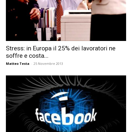
Stress: in Europa il 25% dei lavoratori ne
soffre e costa...
Matteo Testa
-
25 Novembre 2013