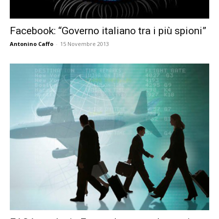
Facebook: “Governo italiano tra i più spioni”
Antonino Caffo
-
15 Novembre 2013