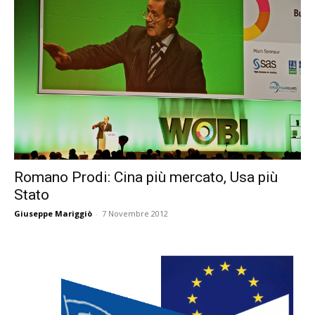
Romano Prodi: Cina più mercato, Usa più
Stato
Giuseppe Mariggiò
-
7 Novembre 2012