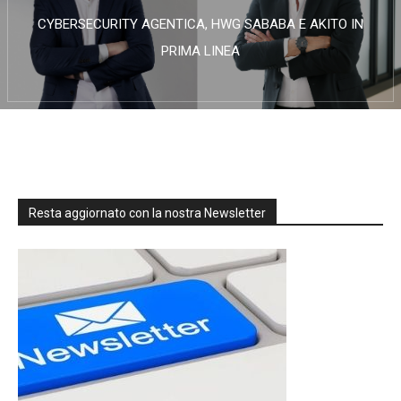
CYBERSECURITY AGENTICA, HWG SABABA E AKITO IN
PRIMA LINEA
Resta aggiornato con la nostra Newsletter