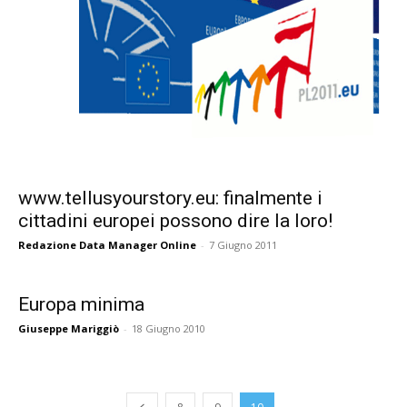
www.tellusyourstory.eu: finalmente i
cittadini europei possono dire la loro!
Redazione Data Manager Online
-
7 Giugno 2011
Europa minima
Giuseppe Mariggiò
-
18 Giugno 2010