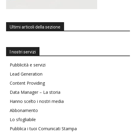
Ultimi articoli della sezione
I nostri servizi
Pubblicità e servizi
Lead Generation
Content Providing
Data Manager – La storia
Hanno scelto i nostri media
Abbonamento
Lo sfogliabile
Pubblica i tuoi Comunicati Stampa