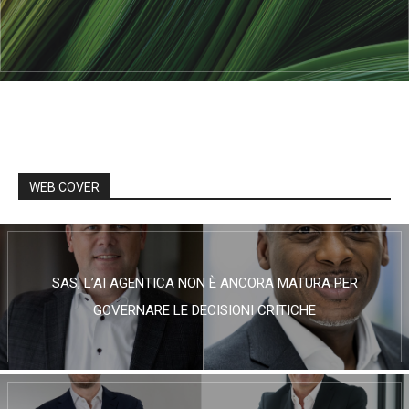
WEB COVER
SAS, L’AI AGENTICA NON È ANCORA MATURA PER
GOVERNARE LE DECISIONI CRITICHE