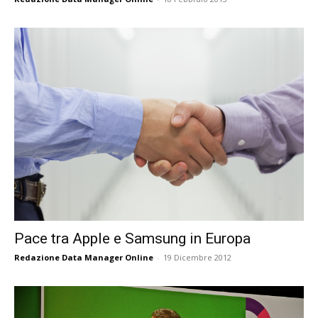
Pace tra Apple e Samsung in Europa
Redazione Data Manager Online
-
19 Dicembre 2012