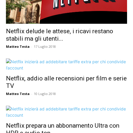
Netflix delude le attese, i ricavi restano
stabili ma gli utenti...
Matteo Testa
-
17 Luglio 2018
Netflix, addio alle recensioni per film e serie
TV
Matteo Testa
-
10 Luglio 2018
Netflix prepara un abbonamento Ultra con