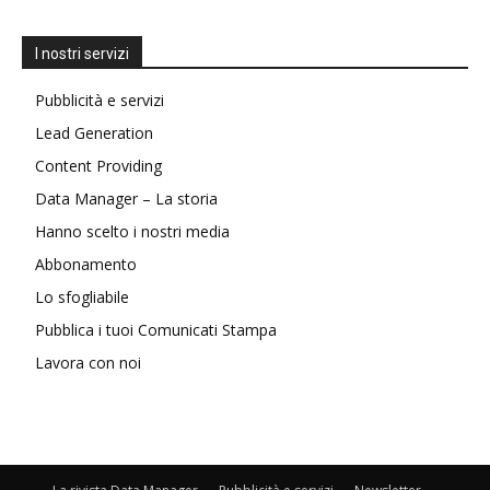
I nostri servizi
Pubblicità e servizi
Lead Generation
Content Providing
Data Manager – La storia
Hanno scelto i nostri media
Abbonamento
Lo sfogliabile
Pubblica i tuoi Comunicati Stampa
Lavora con noi