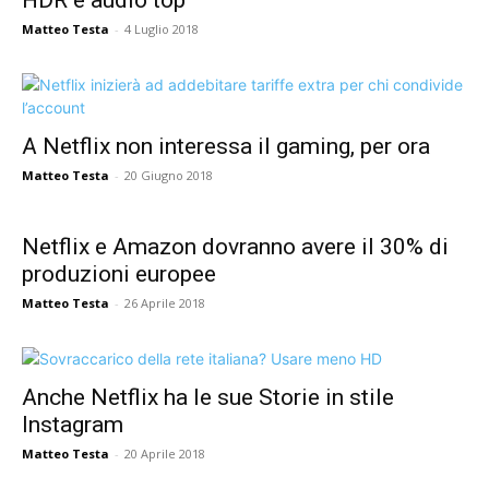
HDR e audio top
Matteo Testa
-
4 Luglio 2018
A Netflix non interessa il gaming, per ora
Matteo Testa
-
20 Giugno 2018
Netflix e Amazon dovranno avere il 30% di
produzioni europee
Matteo Testa
-
26 Aprile 2018
Anche Netflix ha le sue Storie in stile
Instagram
Matteo Testa
-
20 Aprile 2018