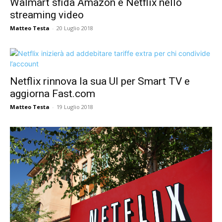
Walmart sfida Amazon e Netflix nello
streaming video
Matteo Testa
-
20 Luglio 2018
Netflix rinnova la sua UI per Smart TV e
aggiorna Fast.com
Matteo Testa
-
19 Luglio 2018