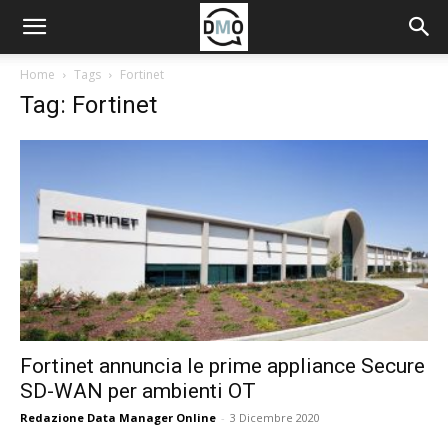
Home
Tags
Fortinet
Tag: Fortinet
Fortinet annuncia le prime appliance Secure
SD-WAN per ambienti OT
Redazione Data Manager Online
-
3 Dicembre 2020