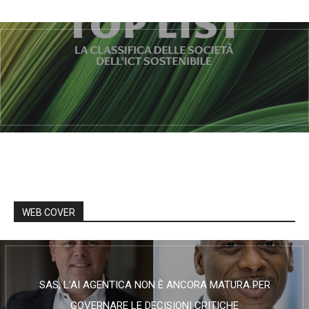
WEB COVER
SAS, L’AI AGENTICA NON È ANCORA MATURA PER
GOVERNARE LE DECISIONI CRITICHE