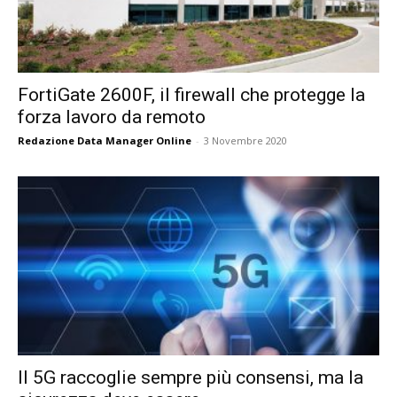
FortiGate 2600F, il firewall che protegge la
forza lavoro da remoto
Redazione Data Manager Online
-
3 Novembre 2020
Il 5G raccoglie sempre più consensi, ma la