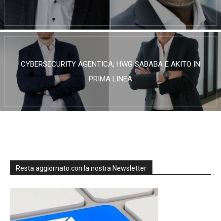
CYBERSECURITY AGENTICA, HWG SABABA E AKITO IN
PRIMA LINEA
Resta aggiornato con la nostra Newsletter