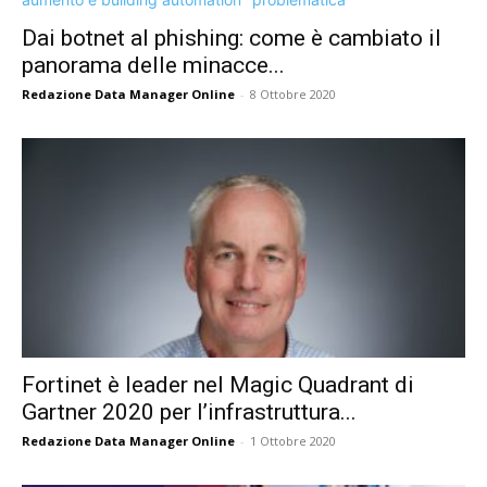
Dai botnet al phishing: come è cambiato il
panorama delle minacce...
Redazione Data Manager Online
-
8 Ottobre 2020
Fortinet è leader nel Magic Quadrant di
Gartner 2020 per l’infrastruttura...
Redazione Data Manager Online
-
1 Ottobre 2020