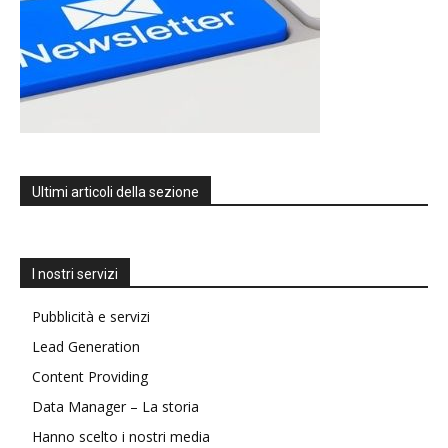
Ultimi articoli della sezione
I nostri servizi
Pubblicità e servizi
Lead Generation
Content Providing
Data Manager – La storia
Hanno scelto i nostri media