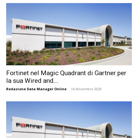
Fortinet nel Magic Quadrant di Gartner per
la sua Wired and...
Redazione Data Manager Online
-
16 Novembre 2020