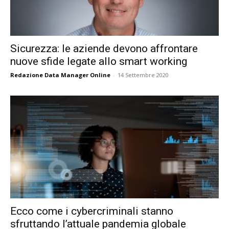
Sicurezza: le aziende devono affrontare
nuove sfide legate allo smart working
Redazione Data Manager Online
-
14 Settembre 2020
Ecco come i cybercriminali stanno
sfruttando l’attuale pandemia globale