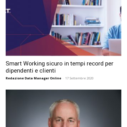
Smart Working sicuro in tempi record per
dipendenti e clienti
Redazione Data Manager Online
-
17 Settembre 2020