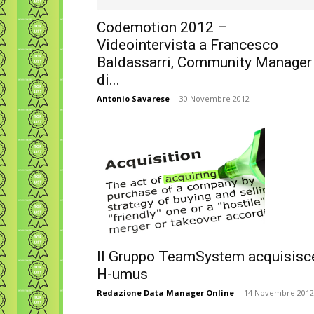
Codemotion 2012 –
Videointervista a Francesco
Baldassarri, Community Manager
di...
Antonio Savarese
-
30 Novembre 2012
Il Gruppo TeamSystem acquisisc
H-umus
Redazione Data Manager Online
-
14 Novembre 2012