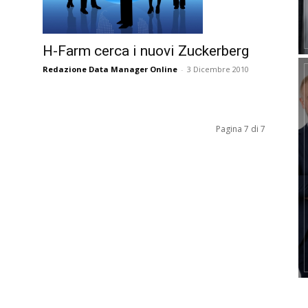
H-Farm cerca i nuovi Zuckerberg
Redazione Data Manager Online
-
3 Dicembre 2010
Pagina 7 di 7