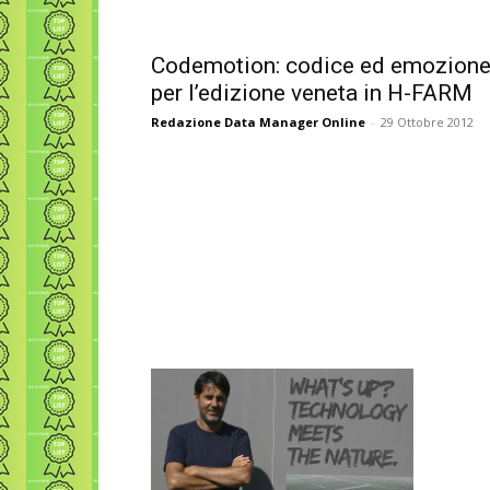
Codemotion: codice ed emozion
per l’edizione veneta in H-FARM
Redazione Data Manager Online
-
29 Ottobre 2012