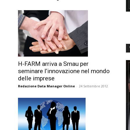
e
H-FARM arriva a Smau per
seminare l’innovazione nel mondo
delle imprese
Redazione Data Manager Online
-
24 Settembre 2012