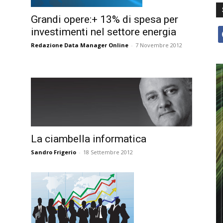
Grandi opere:+ 13% di spesa per
investimenti nel settore energia
f
Redazione Data Manager Online
-
7 Novembre 2012
La ciambella informatica
Sandro Frigerio
-
18 Settembre 2012