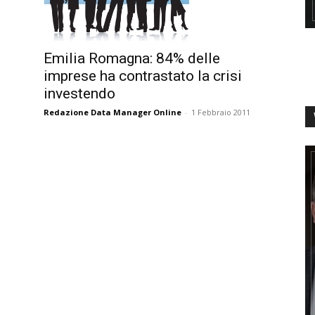
Emilia Romagna: 84% delle
imprese ha contrastato la crisi
investendo
Redazione Data Manager Online
-
1 Febbraio 2011