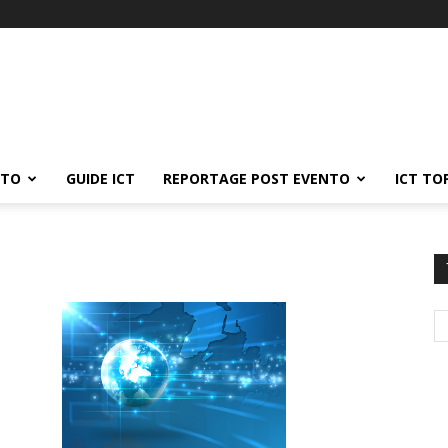
ATO
GUIDE ICT
REPORTAGE POST EVENTO
ICT TO