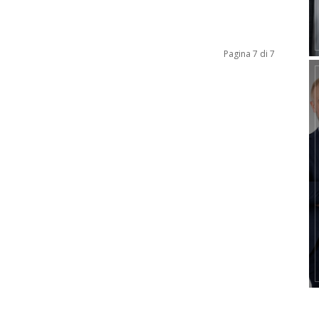
Pagina 7 di 7