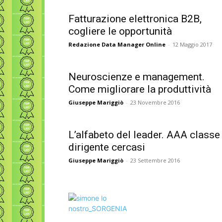
Fatturazione elettronica B2B,
cogliere le opportunità
Redazione Data Manager Online
-
12 Maggio 2017
Neuroscienze e management.
Come migliorare la produttività
Giuseppe Mariggiò
-
23 Novembre 2016
L’alfabeto del leader. AAA classe
dirigente cercasi
Giuseppe Mariggiò
-
23 Settembre 2016