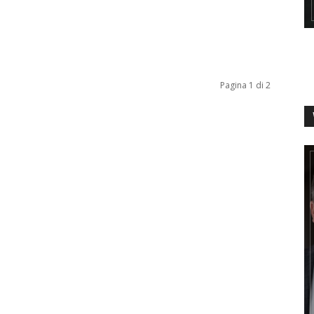
Pagina 1 di 2