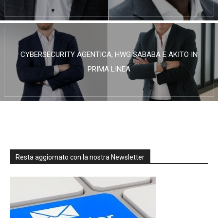
CYBERSECURITY AGENTICA, HWG SABABA E AKITO IN
PRIMA LINEA
Resta aggiornato con la nostra Newsletter