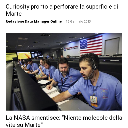
Curiosity pronto a perforare la superficie di
Marte
Redazione Data Manager Online
-
16 Gennaio 2013
La NASA smentisce: “Niente molecole della
vita su Marte”