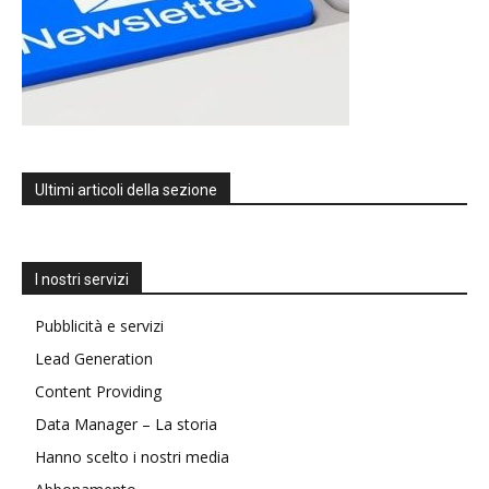
Ultimi articoli della sezione
I nostri servizi
Pubblicità e servizi
Lead Generation
Content Providing
Data Manager – La storia
Hanno scelto i nostri media