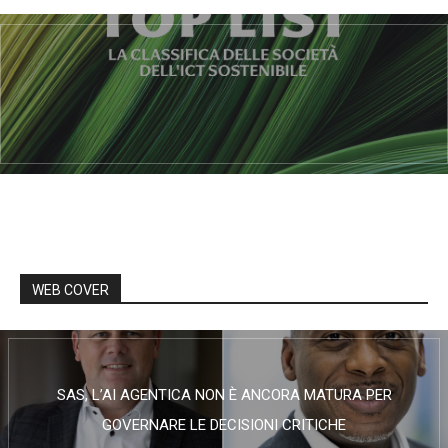
WEB COVER
SAS, L’AI AGENTICA NON È ANCORA MATURA PER
GOVERNARE LE DECISIONI CRITICHE