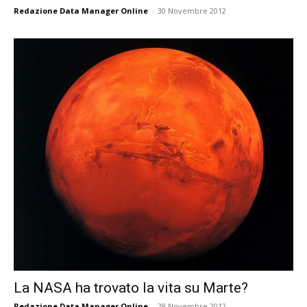
Redazione Data Manager Online
-
30 Novembre 2012
La NASA ha trovato la vita su Marte?
Redazione Data Manager Online
-
28 Novembre 2012