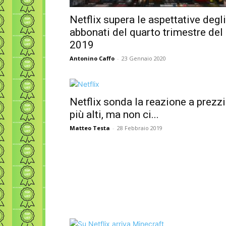
Netflix supera le aspettative degli
abbonati del quarto trimestre del
2019
Antonino Caffo
-
23 Gennaio 2020
Netflix sonda la reazione a prezzi
più alti, ma non ci...
Matteo Testa
-
28 Febbraio 2019