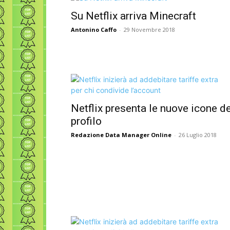
Su Netflix arriva Minecraft
Antonino Caffo
-
29 Novembre 2018
Netflix presenta le nuove icone de
profilo
Redazione Data Manager Online
-
26 Luglio 2018