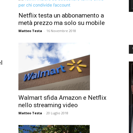
Netflix testa un abbonamento a
metà prezzo ma solo su mobile
Matteo Testa
-
16 Novembre 2018
l
Walmart sfida Amazon e Netflix
nello streaming video
Matteo Testa
-
20 Luglio 2018