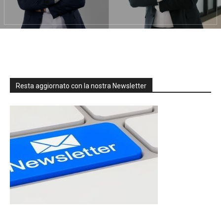
Resta aggiornato con la nostra Newsletter