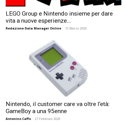
LEGO Group e Nintendo insieme per dare
vita a nuove esperienze...
Redazione Data Manager Online
-
12 Marzo 2020
Nintendo, il customer care va oltre l’età:
GameBoy a una 95enne
Antonino Caffo
-
27 Febbraio 2020