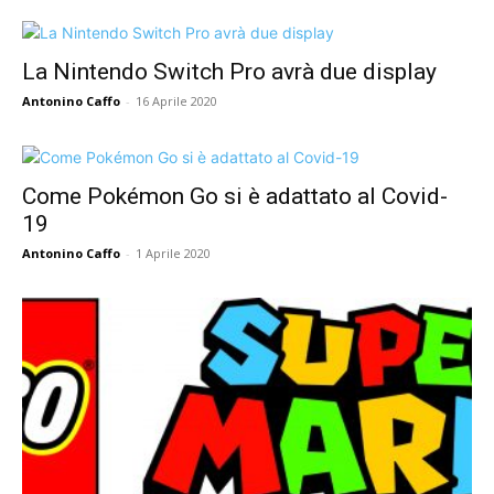
La Nintendo Switch Pro avrà due display
Antonino Caffo
-
16 Aprile 2020
Come Pokémon Go si è adattato al Covid-
19
Antonino Caffo
-
1 Aprile 2020