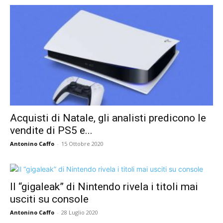
Acquisti di Natale, gli analisti predicono le
vendite di PS5 e...
Antonino Caffo
-
15 Ottobre 2020
Il “gigaleak” di Nintendo rivela i titoli mai
usciti su console
Antonino Caffo
-
28 Luglio 2020