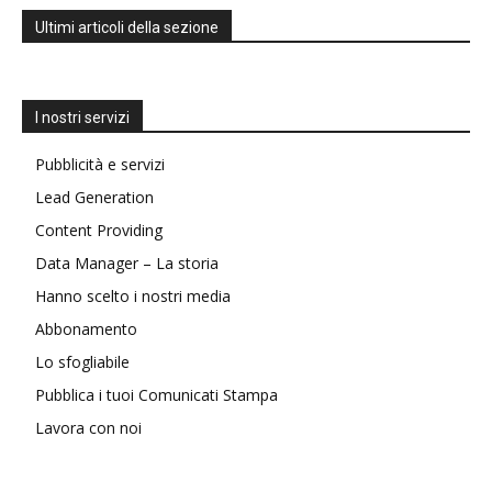
Ultimi articoli della sezione
I nostri servizi
Pubblicità e servizi
Lead Generation
Content Providing
Data Manager – La storia
Hanno scelto i nostri media
Abbonamento
Lo sfogliabile
Pubblica i tuoi Comunicati Stampa
Lavora con noi