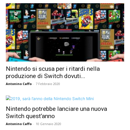
Nintendo si scusa per i ritardi nella
produzione di Switch dovuti...
Antonino Caffo
-
7 Febbraio 2020
Nintendo potrebbe lanciare una nuova
Switch quest’anno
Antonino Caffo
-
10 Gennaio 2020