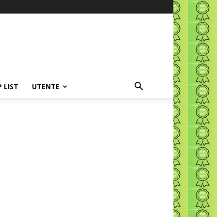
P LIST
UTENTE