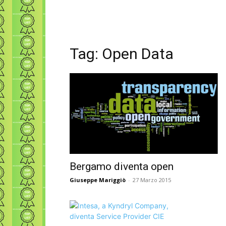
Tag: Open Data
Bergamo diventa open
Giuseppe Mariggiò
-
27 Marzo 2015