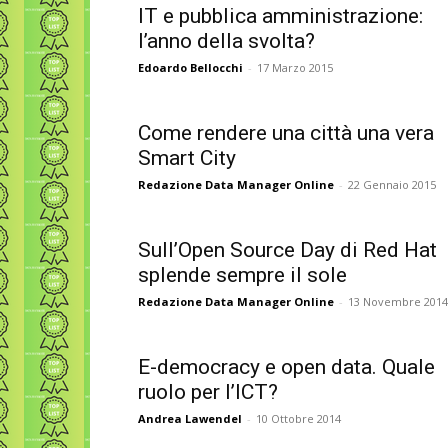
IT e pubblica amministrazione:
l’anno della svolta?
Edoardo Bellocchi
-
17 Marzo 2015
Come rendere una città una vera
Smart City
Redazione Data Manager Online
-
22 Gennaio 2015
Sull’Open Source Day di Red Hat
splende sempre il sole
Redazione Data Manager Online
-
13 Novembre 2014
E-democracy e open data. Quale
ruolo per l’ICT?
Andrea Lawendel
-
10 Ottobre 2014