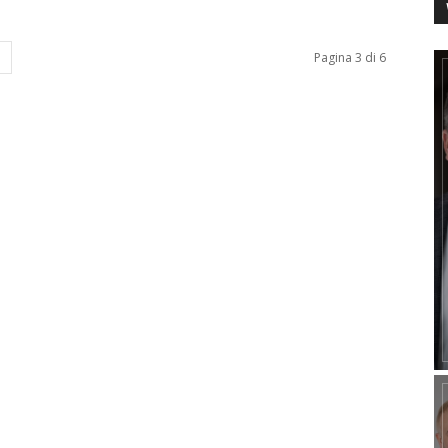
Pagina 3 di 6