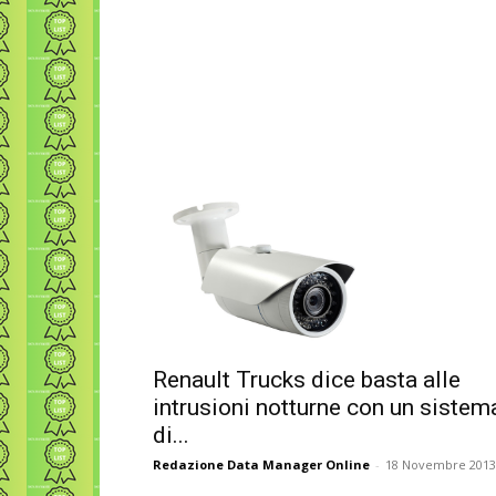
Renault Trucks dice basta alle
intrusioni notturne con un sistem
di...
Redazione Data Manager Online
-
18 Novembre 2013