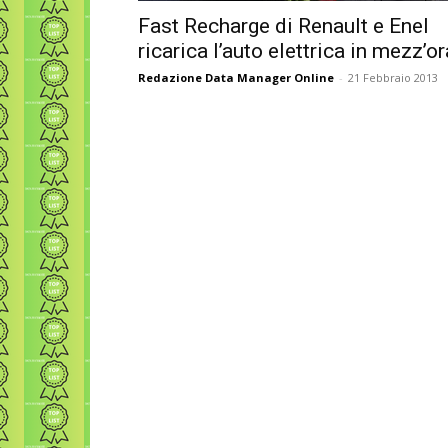
Fast Recharge di Renault e Enel
ricarica l’auto elettrica in mezz’or
Redazione Data Manager Online
-
21 Febbraio 2013