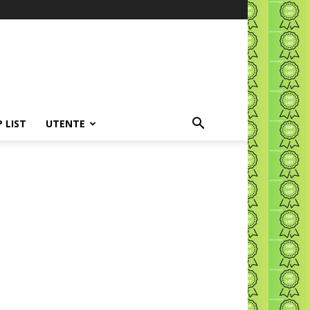
P LIST
UTENTE