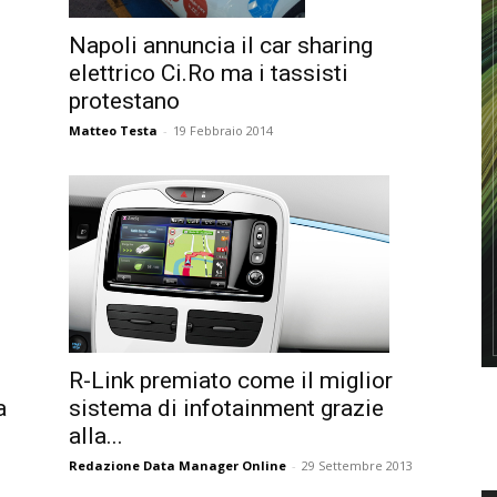
Napoli annuncia il car sharing
elettrico Ci.Ro ma i tassisti
protestano
Matteo Testa
-
19 Febbraio 2014
R-Link premiato come il miglior
a
sistema di infotainment grazie
alla...
Redazione Data Manager Online
-
29 Settembre 2013