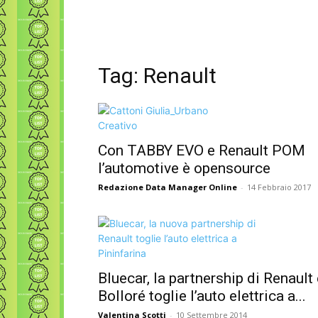
Tag: Renault
Con TABBY EVO e Renault POM
l’automotive è opensource
Redazione Data Manager Online
-
14 Febbraio 2017
Bluecar, la partnership di Renault
Bolloré toglie l’auto elettrica a...
Valentina Scotti
-
10 Settembre 2014