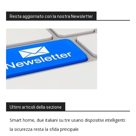
Resta aggiornato con la nostra Newsletter
Ultimi articoli della sezione
Smart home, due italiani su tre usano dispositivi intelligenti:
la sicurezza resta la sfida principale