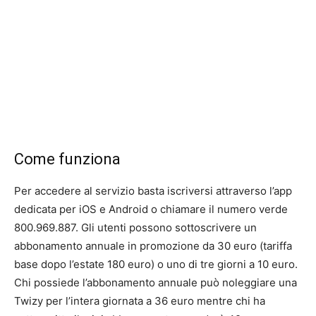
Come funziona
Per accedere al servizio basta iscriversi attraverso l’app
dedicata per iOS e Android o chiamare il numero verde
800.969.887. Gli utenti possono sottoscrivere un
abbonamento annuale in promozione da 30 euro (tariffa
base dopo l’estate 180 euro) o uno di tre giorni a 10 euro.
Chi possiede l’abbonamento annuale può noleggiare una
Twizy per l’intera giornata a 36 euro mentre chi ha