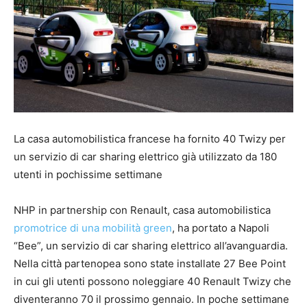
La casa automobilistica francese ha fornito 40 Twizy per
un servizio di car sharing elettrico già utilizzato da 180
utenti in pochissime settimane
NHP in partnership con Renault, casa automobilistica
promotrice di una mobilità green
, ha portato a Napoli
“Bee”, un servizio di car sharing elettrico all’avanguardia.
Nella città partenopea sono state installate 27 Bee Point
in cui gli utenti possono noleggiare 40 Renault Twizy che
diventeranno 70 il prossimo gennaio. In poche settimane