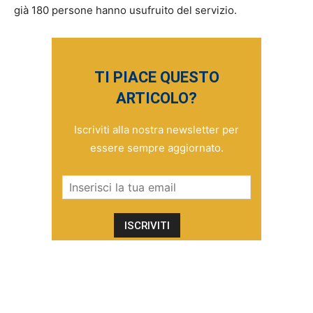
già 180 persone hanno usufruito del servizio.
TI PIACE QUESTO
ARTICOLO?
Iscriviti alla nostra newsletter per
essere sempre aggiornato.