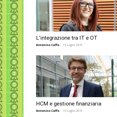
L’integrazione tra IT e OT
Antonino Caffo
-
15 Luglio 2019
HCM e gestione finanziaria
Antonino Caffo
-
15 Luglio 2019