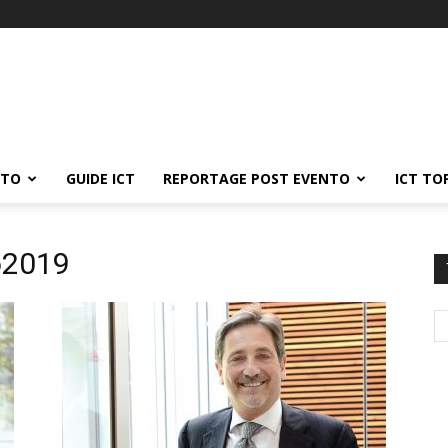
ATO
GUIDE ICT
REPORTAGE POST EVENTO
ICT TO
to2019