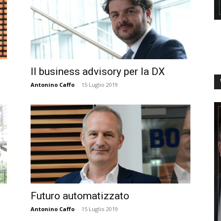
Il business advisory per la DX
Antonino Caffo
-
15 Luglio 2019
Futuro automatizzato
Antonino Caffo
-
15 Luglio 2019