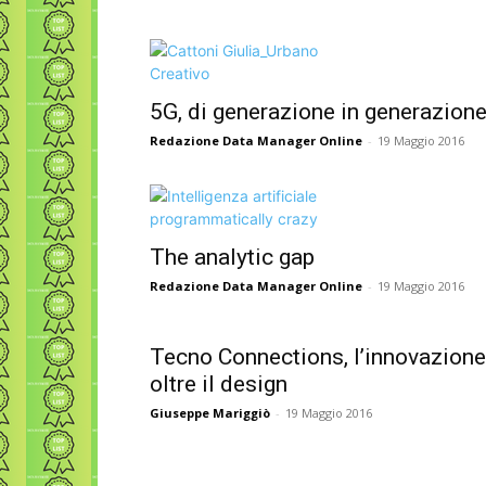
5G, di generazione in generazion
Redazione Data Manager Online
-
19 Maggio 2016
The analytic gap
Redazione Data Manager Online
-
19 Maggio 2016
Tecno Connections, l’innovazione
oltre il design
Giuseppe Mariggiò
-
19 Maggio 2016