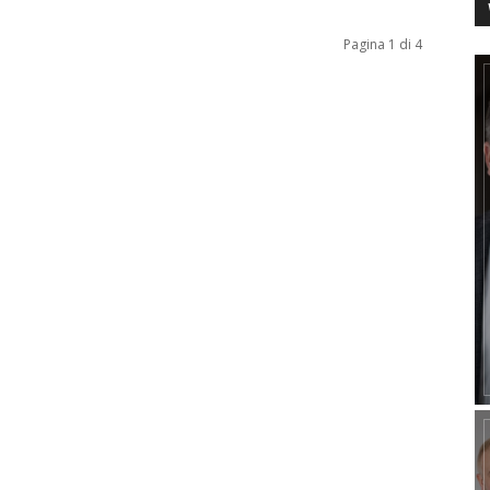
Pagina 1 di 4