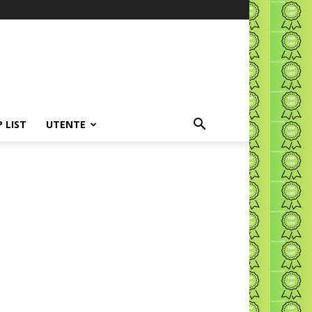
P LIST
UTENTE