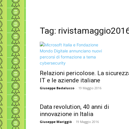
Tag: rivistamaggio201
Relazioni pericolose. La sicurezz
IT e le aziende italiane
Giuseppe Badalucco
-
19 Maggio 2016
Data revolution, 40 anni di
innovazione in Italia
Giuseppe Mariggiò
-
19 Maggio 2016