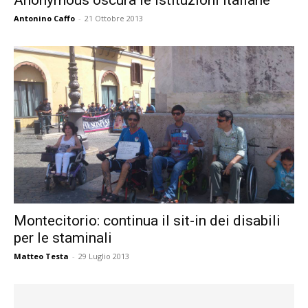
Antonino Caffo
-
21 Ottobre 2013
Montecitorio: continua il sit-in dei disabili
per le staminali
Matteo Testa
-
29 Luglio 2013