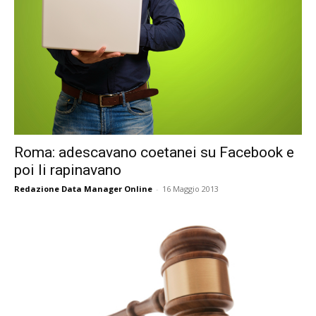
Roma: adescavano coetanei su Facebook e
poi li rapinavano
Redazione Data Manager Online
-
16 Maggio 2013