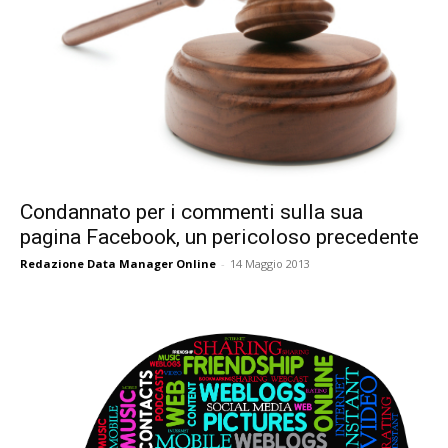
Condannato per i commenti sulla sua
pagina Facebook, un pericoloso precedente
Redazione Data Manager Online
-
14 Maggio 2013