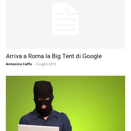
Arriva a Roma la Big Tent di Google
Antonino Caffo
-
4 Luglio 2013