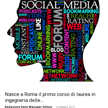
Nasce a Roma il primo corso di laurea in
ingegneria delle...
Redazione Data Manager Online
-
14 Maggio 2013