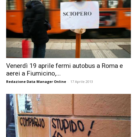
Venerdì 19 aprile fermi autobus a Roma e
aerei a Fiumicino,...
Redazione Data Manager Online
-
17 Aprile 2013