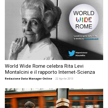
World Wide Rome celebra Rita Levi
Montalcini e il rapporto Internet-Scienza
Redazione Data Manager Online
-
22 Aprile 2013