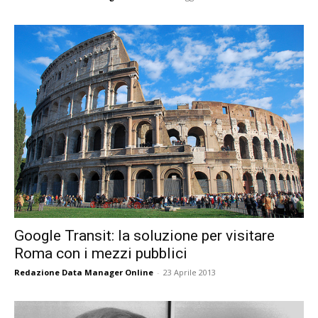
Google Transit: la soluzione per visitare
Roma con i mezzi pubblici
Redazione Data Manager Online
-
23 Aprile 2013