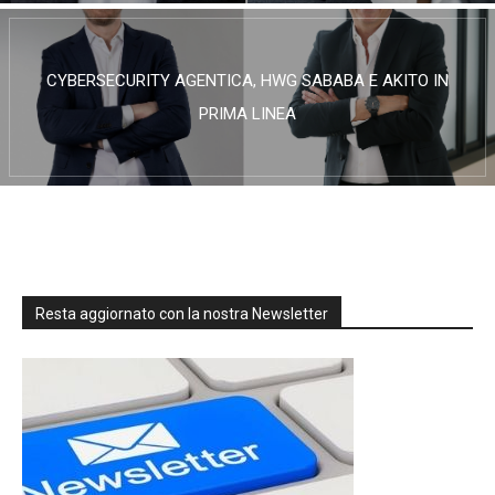
CYBERSECURITY AGENTICA, HWG SABABA E AKITO IN
PRIMA LINEA
Resta aggiornato con la nostra Newsletter