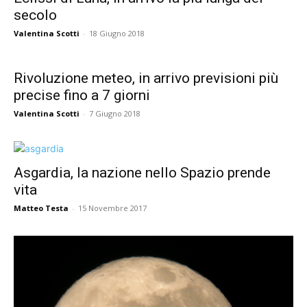
secolo
Valentina Scotti
-
18 Giugno 2018
Rivoluzione meteo, in arrivo previsioni più
precise fino a 7 giorni
Valentina Scotti
-
7 Giugno 2018
Asgardia, la nazione nello Spazio prende
vita
Matteo Testa
-
15 Novembre 2017