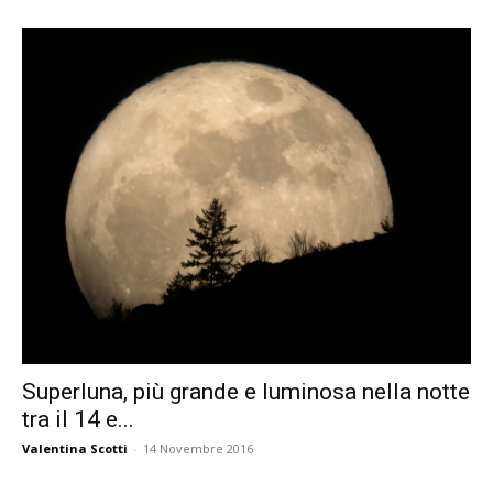
Superluna, più grande e luminosa nella notte
tra il 14 e...
Valentina Scotti
-
14 Novembre 2016