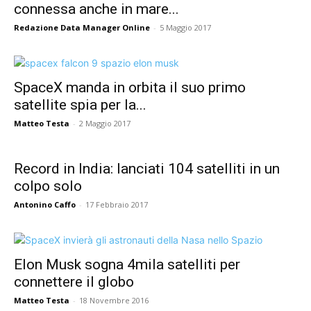
connessa anche in mare...
Redazione Data Manager Online
-
5 Maggio 2017
SpaceX manda in orbita il suo primo
satellite spia per la...
Matteo Testa
-
2 Maggio 2017
Record in India: lanciati 104 satelliti in un
colpo solo
Antonino Caffo
-
17 Febbraio 2017
Elon Musk sogna 4mila satelliti per
connettere il globo
Matteo Testa
-
18 Novembre 2016