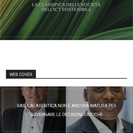
WEB COVER
SAS, L’AI AGENTICA NON È ANCORA MATURA PER
GOVERNARE LE DECISIONI CRITICHE