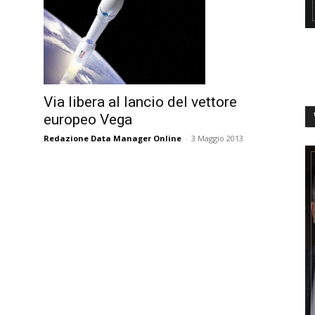
Via libera al lancio del vettore
europeo Vega
Redazione Data Manager Online
-
3 Maggio 2013