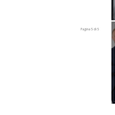
Pagina 5 di 5