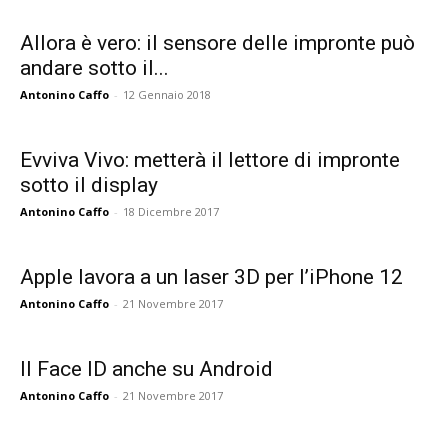
Allora è vero: il sensore delle impronte può
andare sotto il...
Antonino Caffo
-
12 Gennaio 2018
Evviva Vivo: metterà il lettore di impronte
sotto il display
Antonino Caffo
-
18 Dicembre 2017
Apple lavora a un laser 3D per l’iPhone 12
Antonino Caffo
-
21 Novembre 2017
Il Face ID anche su Android
Antonino Caffo
-
21 Novembre 2017