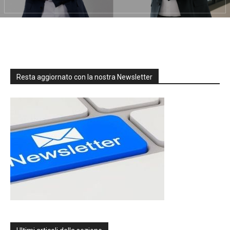
Resta aggiornato con la nostra Newsletter