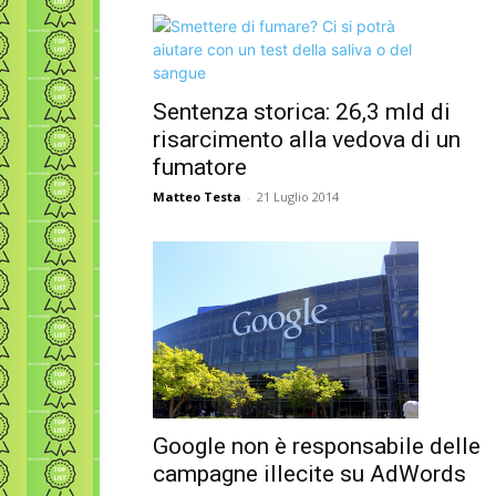
Sentenza storica: 26,3 mld di
risarcimento alla vedova di un
fumatore
Matteo Testa
-
21 Luglio 2014
Google non è responsabile delle
campagne illecite su AdWords