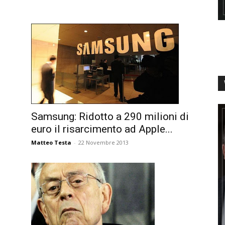
Samsung: Ridotto a 290 milioni di
euro il risarcimento ad Apple...
Matteo Testa
-
22 Novembre 2013