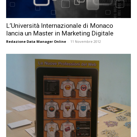
L’Università Internazionale di Monaco
lancia un Master in Marketing Digitale
Redazione Data Manager Online
-
11 Novembre 2012