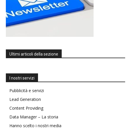
Ultimi articoli della sezione
I nostri servizi
Pubblicità e servizi
Lead Generation
Content Providing
Data Manager – La storia
Hanno scelto i nostri media