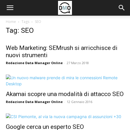
Home
Tags
SEO
Tag: SEO
Web Marketing: SEMrush si arricchisce di
nuovi strumenti
Redazione Data Manager Online
-
27 Marzo 2018
Akamai scopre una modalità di attacco SEO
Redazione Data Manager Online
-
12 Gennaio 2016
Google cerca un esperto SEO