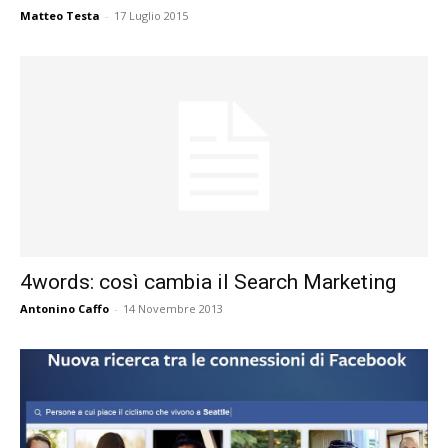
Matteo Testa
-
17 Luglio 2015
4words: così cambia il Search Marketing
Antonino Caffo
-
14 Novembre 2013