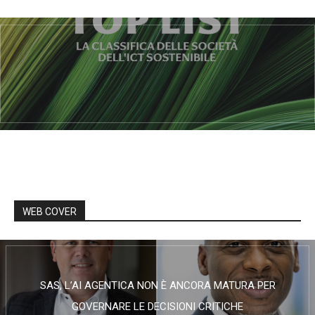
WEB COVER
SAS, L’AI AGENTICA NON È ANCORA MATURA PER
GOVERNARE LE DECISIONI CRITICHE