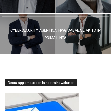
CYBERSECURITY AGENTICA, HWG SABABA E AKITO IN
PRIMA LINEA
Resta aggiornato con la nostra Newsletter