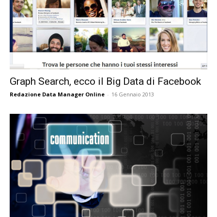
Graph Search, ecco il Big Data di Facebook
Redazione Data Manager Online
-
16 Gennaio 2013