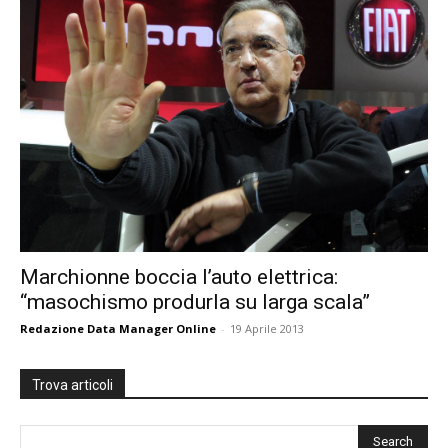
Marchionne boccia l’auto elettrica:
“masochismo produrla su larga scala”
Redazione Data Manager Online
-
19 Aprile 2013
Trova articoli