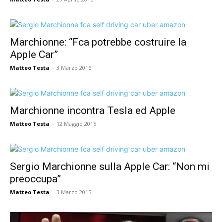
Marchionne: “Fca potrebbe costruire la
Apple Car”
Matteo Testa
-
3 Marzo 2016
Marchionne incontra Tesla ed Apple
Matteo Testa
-
12 Maggio 2015
Sergio Marchionne sulla Apple Car: “Non mi
preoccupa”
Matteo Testa
-
3 Marzo 2015