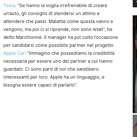
Tesla
. “Se hanno la voglia irrefrenabile di creare
un’auto, gli consiglio di stendersi un attimo e
attendere che passi. Malattie come questa vanno e
vengono, ma poi ci si riprende, non sono letali”, ha
detto Marchionne. Il manager ha poi colto l’occasione
per candidarsi come possibile partner nel progetto
Apple Car
: “Immagino che possediamo la credibilità
necessaria per essere uno dei partner a cui hanno
guardato. Ci sono parti di noi che sarebbero
interessanti per loro. Apple ha un linguaggio, e
bisogna essere capaci di parlarlo”.