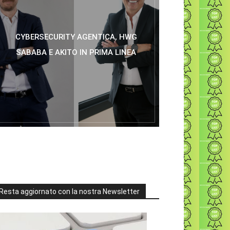
CYBERSECURITY AGENTICA, HWG
SABABA E AKITO IN PRIMA LINEA
Resta aggiornato con la nostra Newsletter