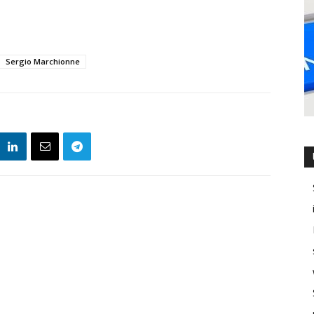
Sergio Marchionne