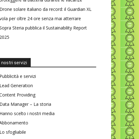
Drone solare italiano da record: il Guardian XL
vola per oltre 24 ore senza mai atterrare
Sopra Steria pubblica il Sustainability Report
2025
I nostri servizi
Pubblicità e servizi
Lead Generation
Content Providing
Data Manager – La storia
Hanno scelto i nostri media
Abbonamento
Lo sfogliabile