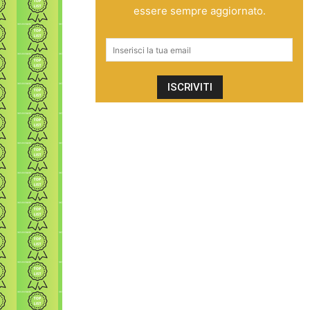
essere sempre aggiornato.