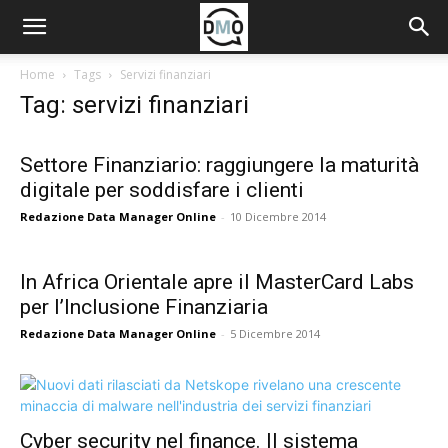
Home
Tags
Servizi finanziari
Tag: servizi finanziari
Settore Finanziario: raggiungere la maturità
digitale per soddisfare i clienti
Redazione Data Manager Online
-
10 Dicembre 2014
In Africa Orientale apre il MasterCard Labs
per l’Inclusione Finanziaria
Redazione Data Manager Online
-
5 Dicembre 2014
Cyber security nel finance. Il sistema