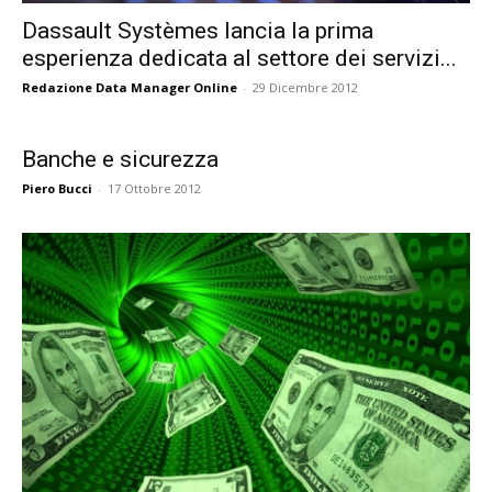
Dassault Systèmes lancia la prima
esperienza dedicata al settore dei servizi...
Redazione Data Manager Online
-
29 Dicembre 2012
Banche e sicurezza
Piero Bucci
-
17 Ottobre 2012