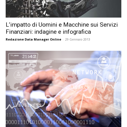
L’impatto di Uomini e Macchine sui Servizi
Finanziari: indagine e infografica
Redazione Data Manager Online
-
29 Gennaio 2013