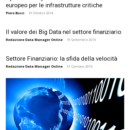
europeo per le infrastrutture critiche
Piero Bucci
-
10 Ottobre 2014
Il valore dei Big Data nel settore finanziario
Redazione Data Manager Online
-
19 Settembre 2014
Settore Finanziario: la sfida della velocità
Redazione Data Manager Online
-
31 Gennaio 2014