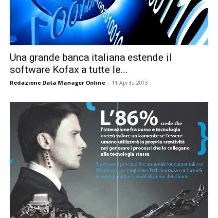
Una grande banca italiana estende il
software Kofax a tutte le...
Redazione Data Manager Online
-
11 Aprile 2013