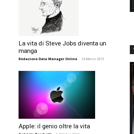
La vita di Steve Jobs diventa un
manga
Redazione Data Manager Online
-
14 Marzo 2013
Apple: il genio oltre la vita