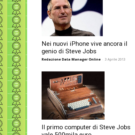
Nei nuovi iPhone vive ancora il
genio di Steve Jobs
Redazione Data Manager Online
-
3 Aprile 2013
Il primo computer di Steve Jobs
vale 500mila euro