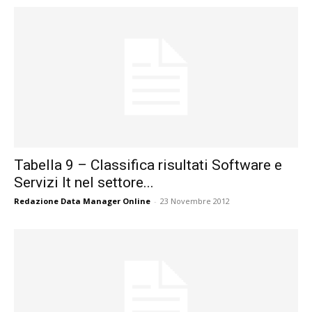
Tabella 9 – Classifica risultati Software e
Servizi It nel settore...
Redazione Data Manager Online
-
23 Novembre 2012