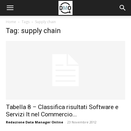
Home
Tags
Supply chain
Tag: supply chain
Tabella 8 – Classifica risultati Software e
Servizi It nel Commercio...
Redazione Data Manager Online
-
23 Novembre 2012