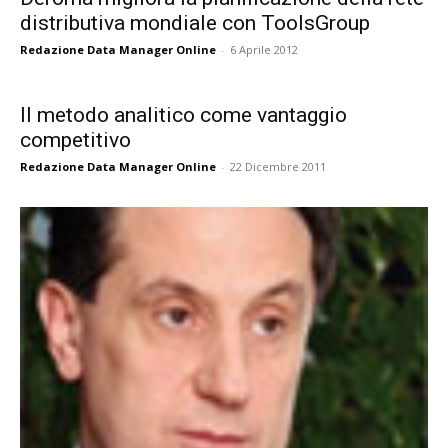
distributiva mondiale con ToolsGroup
Redazione Data Manager Online
-
6 Aprile 2012
Il metodo analitico come vantaggio
competitivo
Redazione Data Manager Online
-
22 Dicembre 2011