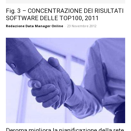
Fig. 3 – CONCENTRAZIONE DEI RISULTATI
SOFTWARE DELLE TOP100, 2011
Redazione Data Manager Online
-
23 Novembre 2012
Deroma migliora la pianificazione della rete