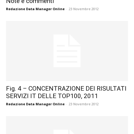
Note e commenti
Redazione Data Manager Online
-
23 Novembre 2012
Fig. 4 – CONCENTRAZIONE DEI RISULTATI
SERVIZI IT DELLE TOP100, 2011
Redazione Data Manager Online
-
23 Novembre 2012