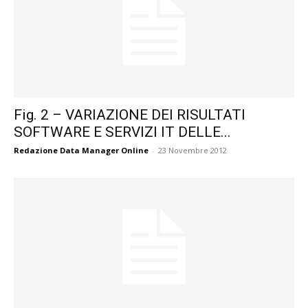
Fig. 2 – VARIAZIONE DEI RISULTATI
SOFTWARE E SERVIZI IT DELLE...
Redazione Data Manager Online
-
23 Novembre 2012