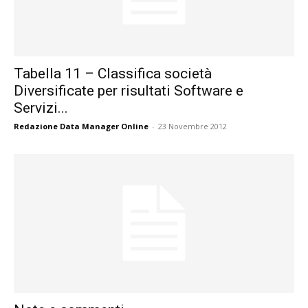
Tabella 11 – Classifica società
Diversificate per risultati Software e
Servizi...
Redazione Data Manager Online
-
23 Novembre 2012