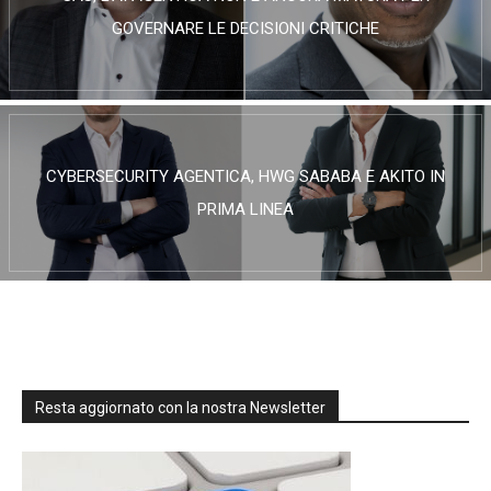
GOVERNARE LE DECISIONI CRITICHE
CYBERSECURITY AGENTICA, HWG SABABA E AKITO IN
PRIMA LINEA
Resta aggiornato con la nostra Newsletter