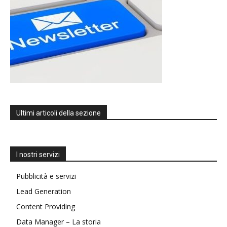
Ultimi articoli della sezione
I nostri servizi
Pubblicità e servizi
Lead Generation
Content Providing
Data Manager – La storia