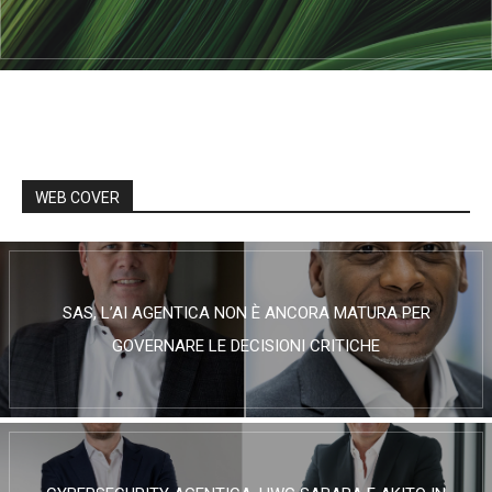
WEB COVER
SAS, L’AI AGENTICA NON È ANCORA MATURA PER
GOVERNARE LE DECISIONI CRITICHE