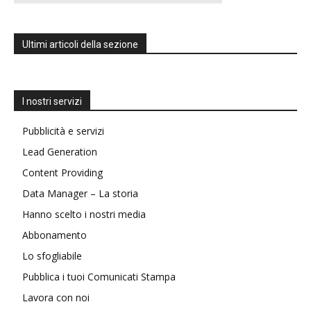
Ultimi articoli della sezione
I nostri servizi
Pubblicità e servizi
Lead Generation
Content Providing
Data Manager – La storia
Hanno scelto i nostri media
Abbonamento
Lo sfogliabile
Pubblica i tuoi Comunicati Stampa
Lavora con noi