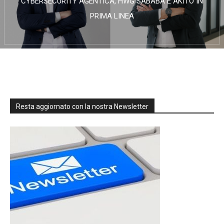
CYBERSECURITY AGENTICA, HWG SABABA E AKITO IN
PRIMA LINEA
Resta aggiornato con la nostra Newsletter