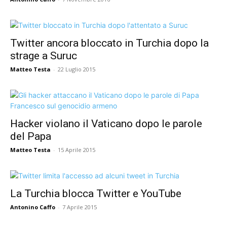
Twitter ancora bloccato in Turchia dopo la
strage a Suruc
Matteo Testa
-
22 Luglio 2015
Hacker violano il Vaticano dopo le parole
del Papa
Matteo Testa
-
15 Aprile 2015
La Turchia blocca Twitter e YouTube
Antonino Caffo
-
7 Aprile 2015