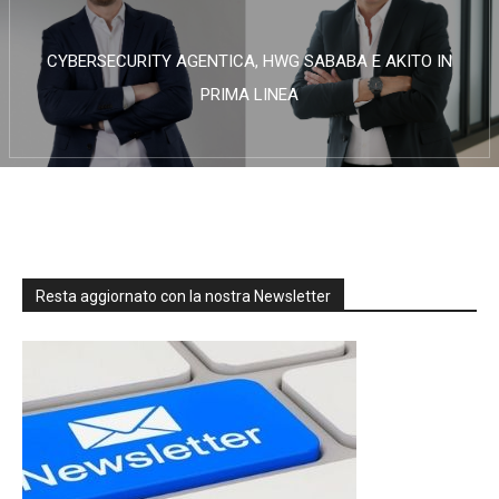
CYBERSECURITY AGENTICA, HWG SABABA E AKITO IN
PRIMA LINEA
Resta aggiornato con la nostra Newsletter