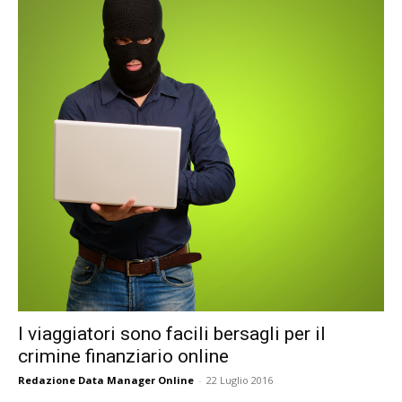
I viaggiatori sono facili bersagli per il
crimine finanziario online
Redazione Data Manager Online
-
22 Luglio 2016