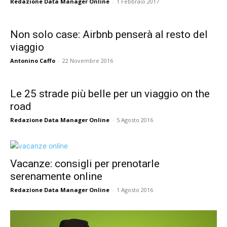
Redazione Data Manager Online
-
1 Febbraio 2017
Non solo case: Airbnb penserà al resto del
viaggio
Antonino Caffo
-
22 Novembre 2016
Le 25 strade più belle per un viaggio on the
road
Redazione Data Manager Online
-
5 Agosto 2016
Vacanze: consigli per prenotarle
serenamente online
Redazione Data Manager Online
-
1 Agosto 2016