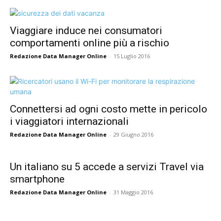
Viaggiare induce nei consumatori
comportamenti online più a rischio
Redazione Data Manager Online
-
15 Luglio 2016
Connettersi ad ogni costo mette in pericolo
i viaggiatori internazionali
Redazione Data Manager Online
-
29 Giugno 2016
Un italiano su 5 accede a servizi Travel via
smartphone
Redazione Data Manager Online
-
31 Maggio 2016