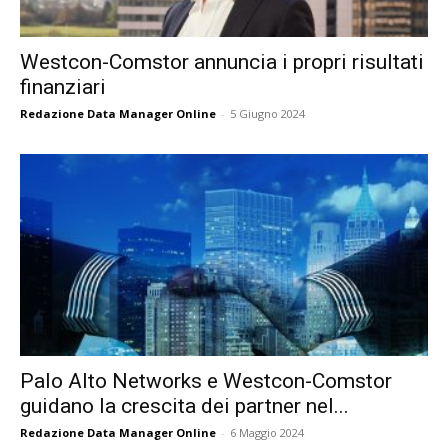
Westcon-Comstor annuncia i propri risultati
finanziari
Redazione Data Manager Online
-
5 Giugno 2024
Palo Alto Networks e Westcon-Comstor
guidano la crescita dei partner nel...
Redazione Data Manager Online
-
6 Maggio 2024