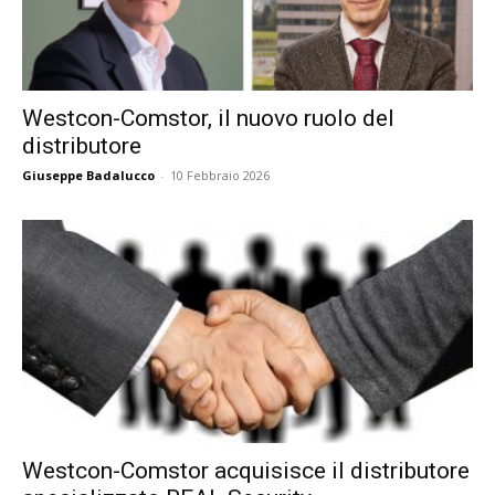
Westcon-Comstor, il nuovo ruolo del
distributore
Giuseppe Badalucco
-
10 Febbraio 2026
Westcon-Comstor acquisisce il distributore