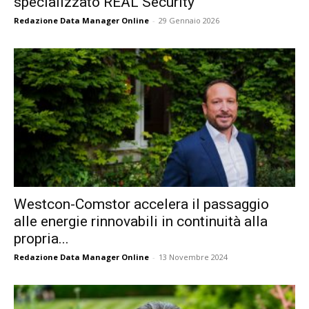
specializzato REAL Security
Redazione Data Manager Online
-
29 Gennaio 2026
Westcon-Comstor accelera il passaggio
alle energie rinnovabili in continuità alla
propria...
Redazione Data Manager Online
-
13 Novembre 2024