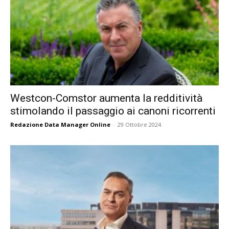
Westcon-Comstor aumenta la redditività
stimolando il passaggio ai canoni ricorrenti
Redazione Data Manager Online
-
29 Ottobre 2024