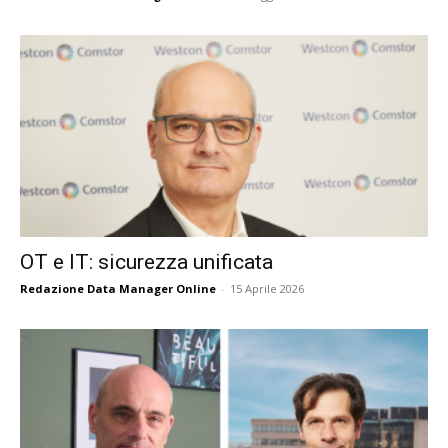
OT e IT: sicurezza unificata
Redazione Data Manager Online
-
15 Aprile 2026