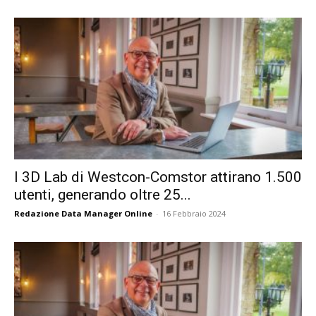
I 3D Lab di Westcon-Comstor attirano 1.500
utenti, generando oltre 25...
Redazione Data Manager Online
-
16 Febbraio 2024