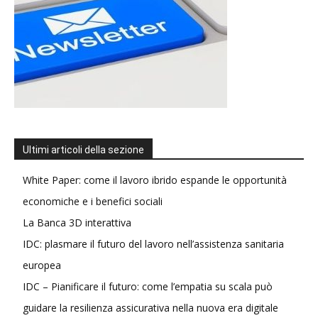
Ultimi articoli della sezione
White Paper: come il lavoro ibrido espande le opportunità
economiche e i benefici sociali
La Banca 3D interattiva
IDC: plasmare il futuro del lavoro nell’assistenza sanitaria
europea
IDC – Pianificare il futuro: come l’empatia su scala può
guidare la resilienza assicurativa nella nuova era digitale