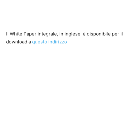
Il White Paper integrale, in inglese, è disponibile per il
download a
questo indirizzo