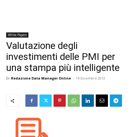
White Papers
Valutazione degli
investimenti delle PMI per
una stampa più intelligente
Di
Redazione Data Manager Online
-
14 Dicembre 2012