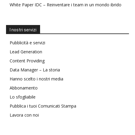
White Paper IDC – Reinventare i team in un mondo ibrido
I nostri servizi
Pubblicità e servizi
Lead Generation
Content Providing
Data Manager – La storia
Hanno scelto i nostri media
Abbonamento
Lo sfogliabile
Pubblica i tuoi Comunicati Stampa
Lavora con noi