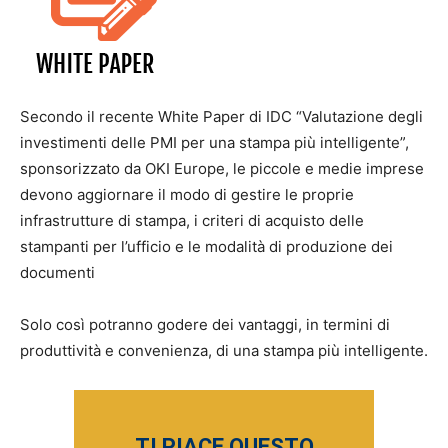
Secondo il recente White Paper di IDC “Valutazione degli
investimenti delle PMI per una stampa più intelligente”,
sponsorizzato da OKI Europe, le piccole e medie imprese
devono aggiornare il modo di gestire le proprie
infrastrutture di stampa, i criteri di acquisto delle
stampanti per l’ufficio e le modalità di produzione dei
documenti
Solo così potranno godere dei vantaggi, in termini di
produttività e convenienza, di una stampa più intelligente.
TI PIACE QUESTO