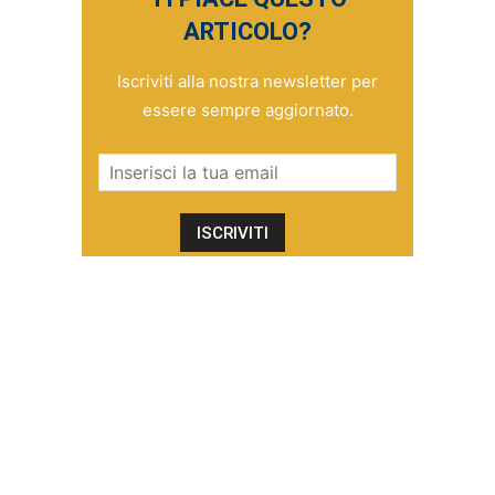
ARTICOLO?
Iscriviti alla nostra newsletter per
essere sempre aggiornato.