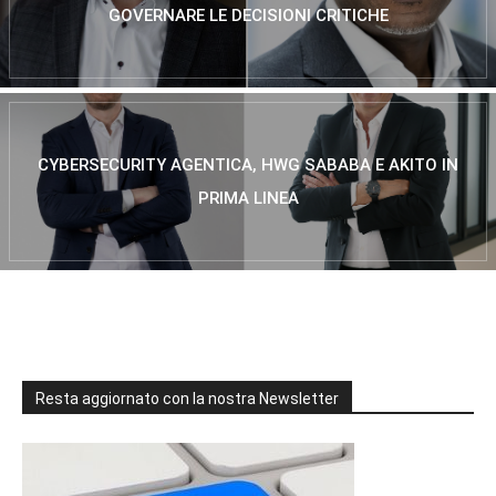
GOVERNARE LE DECISIONI CRITICHE
CYBERSECURITY AGENTICA, HWG SABABA E AKITO IN
PRIMA LINEA
Resta aggiornato con la nostra Newsletter